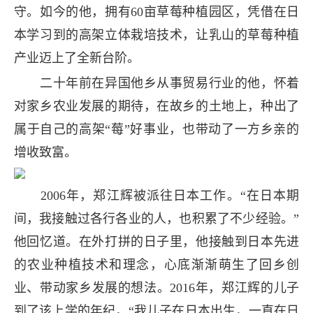
守。如今的他，拥有60亩草莓种植园区，凭借在日
本学习到的高架立体栽培技术，让乳山的草莓种植
产业迈上了全新台阶。
二十年前在异国他乡从事贸易行业的他，怀着
对家乡农业发展的期待，在故乡的土地上，种出了
属于自己的高架“莓”好事业，也带动了一方乡亲的
增收致富。
2006年，郑江辉被派往日本工作。“在日本期
间，我接触过各行各业的人，也积累了不少经验。”
他回忆道。在外打拼的日子里，他接触到日本先进
的农业种植技术和理念，心底渐渐萌生了回乡创
业、带动家乡发展的想法。2016年，郑江辉的儿子
到了该上学的年纪，“我儿子在日本出生，一直在日