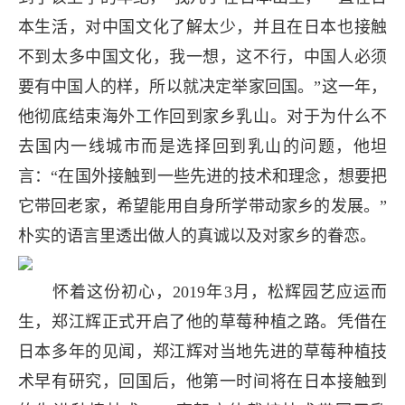
本生活，对中国文化了解太少，并且在日本也接触
不到太多中国文化，我一想，这不行，中国人必须
要有中国人的样，所以就决定举家回国。”这一年，
他彻底结束海外工作回到家乡乳山。对于为什么不
去国内一线城市而是选择回到乳山的问题，他坦
言：“在国外接触到一些先进的技术和理念，想要把
它带回老家，希望能用自身所学带动家乡的发展。”
朴实的语言里透出做人的真诚以及对家乡的眷恋。
怀着这份初心，2019年3月，松辉园艺应运而
生，郑江辉正式开启了他的草莓种植之路。凭借在
日本多年的见闻，郑江辉对当地先进的草莓种植技
术早有研究，回国后，他第一时间将在日本接触到