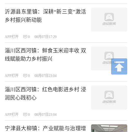
沂源县东里镇：深耕“新三变”激活
乡村振兴新动能
APP打开
0
08月07日17:29
淄川区西河镇：鲜食玉米迎丰收 双
线赋能助力乡村振兴
APP打开
0
08月07日23:04
淄川区西河镇：红色电影进乡村 浸
润民心践初心
APP打开
0
08月07日23:04
宁津县大柳镇：产业赋能与治理增