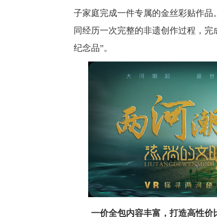
子家庭完成一件专属的金丝彩贴作品
同经历一次完整的非遗创作过程，完
纪念品”。
一价全包内容丰富，打造高性价