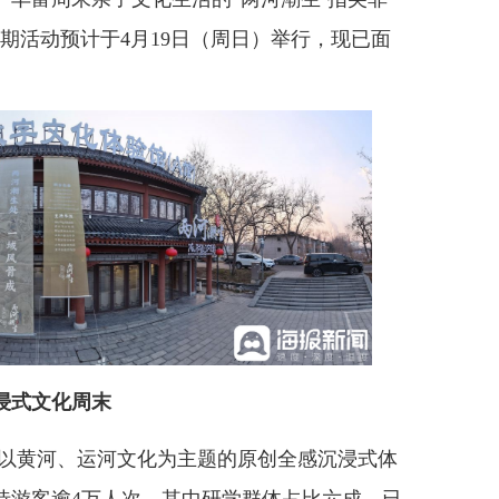
期活动预计于4月19日（周日）举行，现已面
浸式文化周末
以黄河、运河文化为主题的原创全感沉浸式体