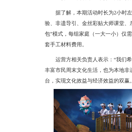
据了解，本期活动时长为2小时左右
验、非遗导引、金丝彩贴大师课堂、
包”模式，每组家庭（一大一小）仅需
套手工材料费用。
运营方相关负责人表示：“我们希望
丰富市民周末文化生活，也为本地非
台，实现文化效益与经济效益的双赢