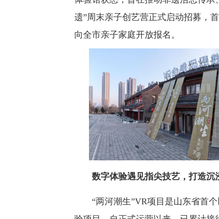
遗”周末亲子创艺营正式启动招募，首
向全市亲子家庭开放报名。
数字体验遇见指尖技艺，打造沉
“两河潮生”VR项目是山东省首个