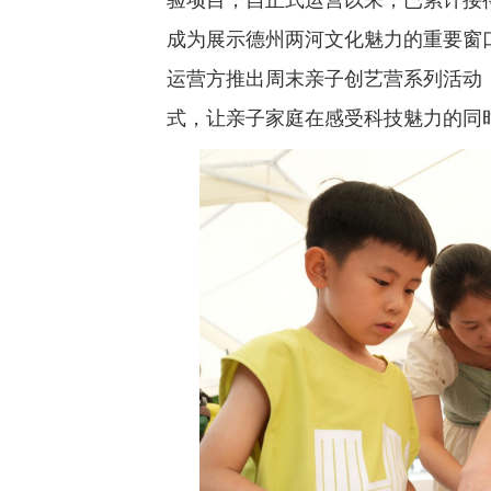
验项目，自正式运营以来，已累计接
成为展示德州两河文化魅力的重要窗
运营方推出周末亲子创艺营系列活动，
式，让亲子家庭在感受科技魅力的同