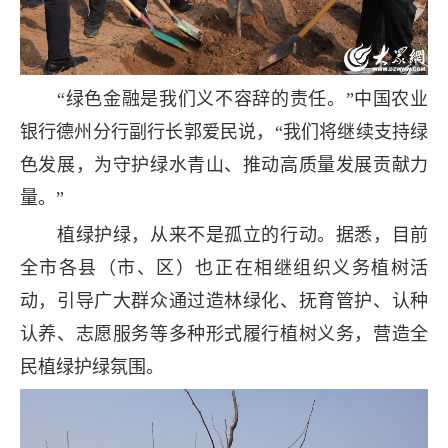
“绿色金融是我们义不容辞的责任。”中国农业
银行德州分行副行长郭爱民说，“我们将继续支持绿
色发展，为守护绿水青山、推动高质量发展贡献力
量。”
植绿护绿，从来不是孤立的行动。据悉，目前
全市各县（市、区）也正在相继组织义务植树活
动，引导广大群众通过造林绿化、抚育管护、认种
认养、志愿服务等多种形式履行植树义务，营造全
民植绿护绿氛围。