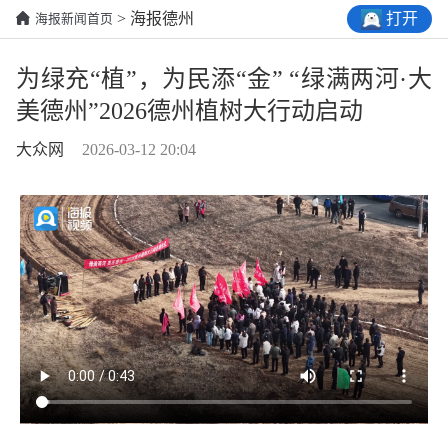
打开
> 海报德州
海报新闻首页
为绿充“植”，为民添“金” “绿满两河·大
美德州”2026德州植树大行动启动
大众网
2026-03-12 20:04