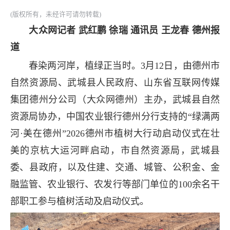
(版权所有，未经许可请勿转载)
大众网记者 武红鹏 徐瑞 通讯员 王龙春 德州报
道
春染两河岸，植绿正当时。3月12日，由德州市
自然资源局、武城县人民政府、山东省互联网传媒
集团德州分公司（大众网德州）主办，武城县自然
资源局协办，中国农业银行德州分行支持的“绿满两
河·美在德州”2026德州市植树大行动启动仪式在壮
美的京杭大运河畔启动，市自然资源局，武城县
委、县政府，以及住建、交通、城管、公积金、金
融监管、农业银行、农发行等部门单位的100余名干
部职工参与植树活动及启动仪式。