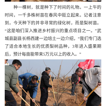
种一棵树，就是种下了时间的礼物。一上午的
时间，一千多株树苗在春风中挺立起来。记者注意
到，今天种下的并非寻常的绿化树，而是梨树苗。
“这是咱们深入推进乡村振兴的重点项目之一。”武
城县副县长杨西建一边培土一边介绍，“我们专门选
了适合本地生长的优质梨树品种，3年进入盛果期
后，预计每亩能带来5万元以上的收入。”