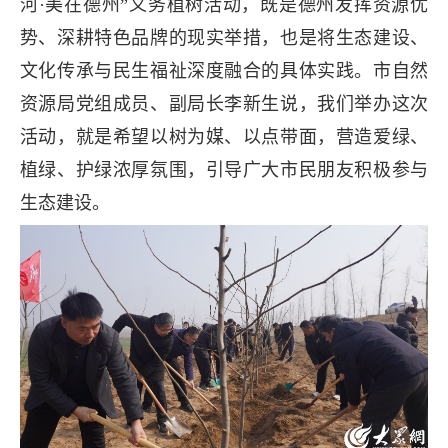
河·美在德州”义务植树活动，既是德州发挥资源优
势、深耕特色品牌的现实举措，也是将生态建设、
文化传承与民生福祉深度融合的具体实践。市自然
资源局党组成员、副局长李新生说，我们举办这次
活动，就是希望以树为媒、以点带面，营造爱绿、
植绿、护绿浓厚氛围，引导广大市民朋友积极参与
生态建设。