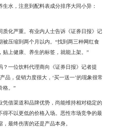
生水，注意到配料表成分排序大同小异：
质化严重。有业内人士告诉《证券日报》记
期被压缩到两个月以内。“找到两三种网红食
，贴上健康、养生的标签，就能上架。”
？一位饮料代理商向《证券日报》记者提
产品，促销力度很大，‘买一送一’的现象很常
价格。”
凭借渠道和品牌优势，尚能维持相对稳定的
不得不以更低的价格入场。恶性市场竞争的最
缩，最终伤害的还是产品本身。