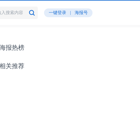
一键登录
|
海报号
海报热榜
相关推荐