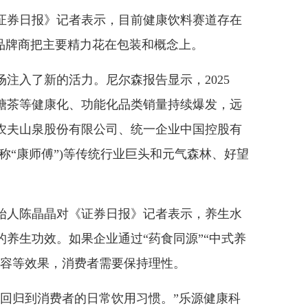
券日报》记者表示，目前健康饮料赛道存在
品牌商把主要精力花在包装和概念上。
入了新的活力。尼尔森报告显示，2025
糖茶等健康化、功能化品类销量持续爆发，远
农夫山泉股份有限公司、统一企业中国控股有
称“康师傅”)等传统行业巨头和元气森林、好望
人陈晶晶对《证券日报》记者表示，养生水
养生功效。如果企业通过“药食同源”“中式养
美容等效果，消费者需要保持理性。
归到消费者的日常饮用习惯。”乐源健康科