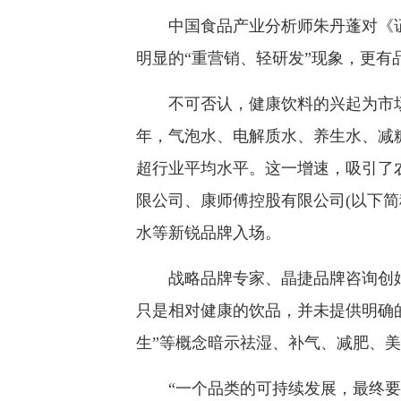
中国食品产业分析师朱丹蓬对《证
明显的“重营销、轻研发”现象，更有
不可否认，健康饮料的兴起为市场注
年，气泡水、电解质水、养生水、减
超行业平均水平。这一增速，吸引了
限公司、康师傅控股有限公司(以下简
水等新锐品牌入场。
战略品牌专家、晶捷品牌咨询创始
只是相对健康的饮品，并未提供明确的
生”等概念暗示祛湿、补气、减肥、
“一个品类的可持续发展，最终要回