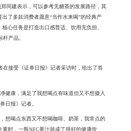
裁郑同建表示，可以参考无糖茶的发展路径，其
育出了多款消费者愿意“当作水来喝”的经典产
性，核心任务是打造出口感普适、饮用无负担、
标杆产品。
在接受《证券日报》记者采访时，给出了答
净健康，满足了我想喝点有味道但又不想摄入
证券日报》记者。
，想喝点东西又不想喝咖啡、奶茶，我常点的
生素时，一瓶NFC果汁就成了很好的健康饮