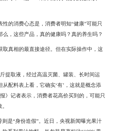
的消费心态是，消费者明知“健康”可能只
那么，这些产品，真的健康吗？真的养生吗？
取真相的最直接途径。但在实际操作中，这
斤提取液，经过高温灭菌、罐装、长时间运
从配料表上看，它确实‘有’，这就是概念添
日报》记者表示，消费者花高价买到的，可能只
效。
则是“身份造假”。近日，央视新闻曝光果汁