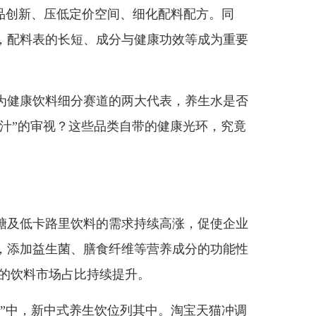
创新、压低定价空间、细化配料配方。同
，配料表的长短、成分与健康功效等成为重要
健康饮料细分赛道的两大代表，养生水是否
果汁”的审视？这些品类自带的健康光环，究竟
及低卡路里饮料的需求持续高涨，促使企业
，添加益生菌、膳食纤维等营养成分的功能性
”的饮料市场占比持续提升。
品”中，新中式养生饮位列其中。淘宝天猫冲调