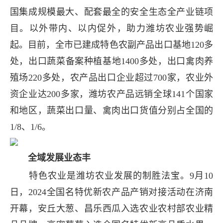
国集成规模最大、配套最全的安全生态全产业链项
目。以外带内、以内促外，助力潍坊农业强势崛
起。目前，全市已建成特色农副产品出口基地120多
处，出口蔬菜备案种植基地1400多处，出口禽肉养
殖场220多处，农产品出口企业超过700家，农业外
资企业达200多家，潍坊农产品远销全球141个国家
和地区，蔬菜出口量、禽肉出口货值分别占全国的
1/8、1/6。
全域发展业态丰
特色农业是潍坊农业发展的制胜法宝。9月10
日，2024全国名特优新农产品产销对接活动在济南
开幕，安丘大葱、昌乐西瓜入选农业农村部农业精