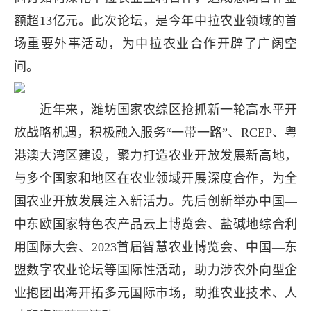
额超13亿元。此次论坛，是今年中拉农业领域的首
场重要外事活动，为中拉农业合作开辟了广阔空
间。
近年来，潍坊国家农综区抢抓新一轮高水平开
放战略机遇，积极融入服务“一带一路”、RCEP、粤
港澳大湾区建设，聚力打造农业开放发展新高地，
与多个国家和地区在农业领域开展深度合作，为全
国农业开放发展注入新活力。先后创新举办中国—
中东欧国家特色农产品云上博览会、盐碱地综合利
用国际大会、2023首届智慧农业博览会、中国—东
盟数字农业论坛等国际性活动，助力涉农外向型企
业抱团出海开拓多元国际市场，助推农业技术、人