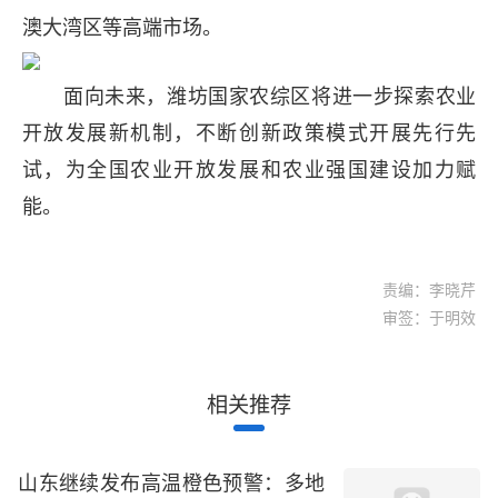
澳大湾区等高端市场。
面向未来，潍坊国家农综区将进一步探索农业
开放发展新机制，不断创新政策模式开展先行先
试，为全国农业开放发展和农业强国建设加力赋
能。
责编：李晓芹
审签：于明效
相关推荐
山东继续发布高温橙色预警：多地