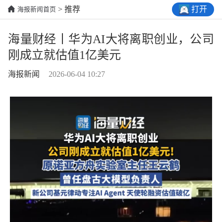
打开
> 推荐
海报新闻首页
海量财经丨华为AI大将离职创业，公司
刚成立就估值1亿美元
海报新闻
2026-06-04 10:27