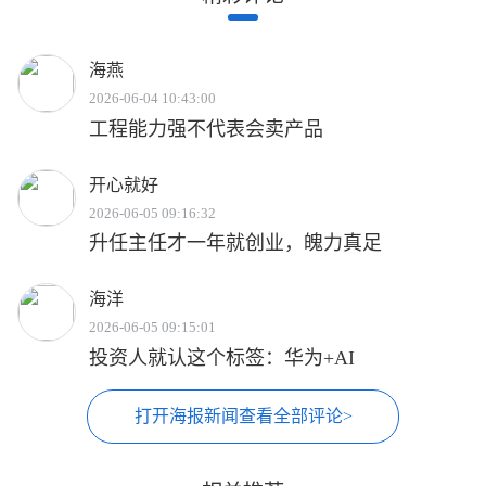
海燕
2026-06-04 10:43:00
工程能力强不代表会卖产品
开心就好
2026-06-05 09:16:32
升任主任才一年就创业，魄力真足
海洋
2026-06-05 09:15:01
投资人就认这个标签：华为+AI
打开海报新闻查看全部评论>