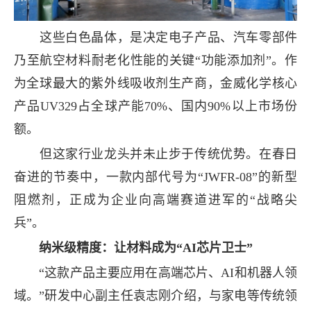
这些白色晶体，是决定电子产品、汽车零部件
乃至航空材料耐老化性能的关键“功能添加剂”。作
为全球最大的紫外线吸收剂生产商，金威化学核心
产品UV329占全球产能70%、国内90%以上市场份
额。
但这家行业龙头并未止步于传统优势。在春日
奋进的节奏中，一款内部代号为“JWFR-08”的新型
阻燃剂，正成为企业向高端赛道进军的“战略尖
兵”。
纳米级精度：让材料成为“AI芯片卫士”
“这款产品主要应用在高端芯片、AI和机器人领
域。”研发中心副主任袁志刚介绍，与家电等传统领