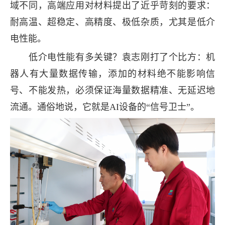
域不同，高端应用对材料提出了近乎苛刻的要求：
耐高温、超稳定、高精度、极低杂质，尤其是低介
电性能。
低介电性能有多关键？袁志刚打了个比方：机
器人有大量数据传输，添加的材料绝不能影响信
号、不能发热，必须保证海量数据精准、无延迟地
流通。通俗地说，它就是AI设备的“信号卫士”。