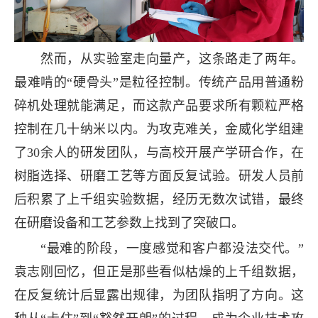
然而，从实验室走向量产，这条路走了两年。
最难啃的“硬骨头”是粒径控制。传统产品用普通粉
碎机处理就能满足，而这款产品要求所有颗粒严格
控制在几十纳米以内。为攻克难关，金威化学组建
了30余人的研发团队，与高校开展产学研合作，在
树脂选择、研磨工艺等方面反复试验。研发人员前
后积累了上千组实验数据，经历无数次试错，最终
在研磨设备和工艺参数上找到了突破口。
“最难的阶段，一度感觉和客户都没法交代。”
袁志刚回忆，但正是那些看似枯燥的上千组数据，
在反复统计后显露出规律，为团队指明了方向。这