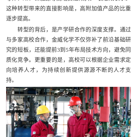
这种转型带来的直接影响是，高附加值产品的比重
逐步提高。
转型的背后，是产学研合作的深度支撑。通过
与多家高校合作，金威化学不仅弥补了前沿基础研
究的短板，还能提前3到5年布局技术方向，避免同
质化竞争。更重要的是，高校可以根据企业需求定
向培养人才，为持续创新提供源源不断的人才支
持。