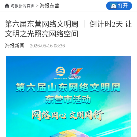
打开
> 海报东营
海报新闻首页
第六届东营网络文明周 ｜ 倒计时2天 让
文明之光照亮网络空间
海报新闻
2026-05-16 08:36