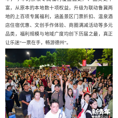
富，从原本的本地数十项权益，升级为联动鲁冀两
地的上百项专属福利，涵盖景区门票折扣、温泉酒
店住宿优惠、文创手作体验、商圈满减活动等多元
品类，福利规模与地域广度均创下历届之最，真正
让乐迷“一票在手，畅游德州”。