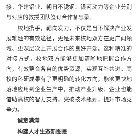
接。华建铝业、朝日不锈钢、银河动力等企业分别
与对应的教授团队签订合作备忘录。
校地携手，靶向发力，不仅是当下解决产业发
展难题的有效途径，更是未来校地双方在更广阔领
域、更深层次上开展合作的良好开端。这种精准的
对接方式，校地双方能够更加清晰地把握合作方
向，有效整合各自的优势资源，实现互补共进。高
校的科研成果有了更明确的转化方向，能够更快地
落地应用到企业生产中，推动产业升级；企业也能
借助高校的智力支持，突破技术瓶颈，提升市场竞
争力。
诚意满满
构建人才生态新图景