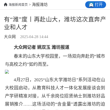
打开
> 海报潍坊
海报新闻首页
有“潍”度丨再赴山大，潍坊这次直奔产
业和人才
大众网
2025-04-28 14:44
大众网记者 姚双玉 潍坊报道
春末的山东大学校园里，一场双向奔赴的“城市
与高校之约”如约而至。
4月27日，2025“山东大学潍坊日”系列活动在山
大校园启动，从教育科技人才一体化发展座谈会到
产学研精准对接，从千余岗位招贤纳士到潍坊好品
展销推介……这场活动的“含金量”透露出潍坊的迫