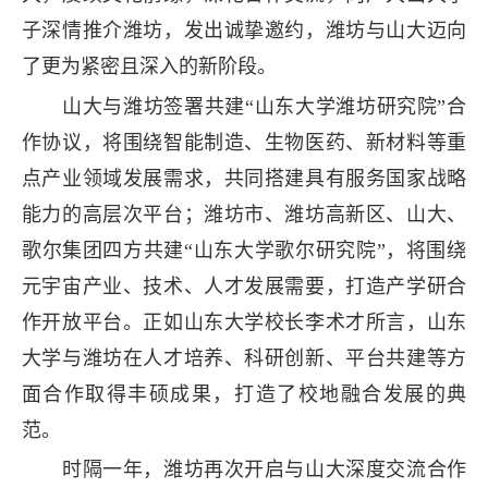
子深情推介潍坊，发出诚挚邀约，潍坊与山大迈向
了更为紧密且深入的新阶段。
山大与潍坊签署共建“山东大学潍坊研究院”合
作协议，将围绕智能制造、生物医药、新材料等重
点产业领域发展需求，共同搭建具有服务国家战略
能力的高层次平台；潍坊市、潍坊高新区、山大、
歌尔集团四方共建“山东大学歌尔研究院”，将围绕
元宇宙产业、技术、人才发展需要，打造产学研合
作开放平台。正如山东大学校长李术才所言，山东
大学与潍坊在人才培养、科研创新、平台共建等方
面合作取得丰硕成果，打造了校地融合发展的典
范。
时隔一年，潍坊再次开启与山大深度交流合作