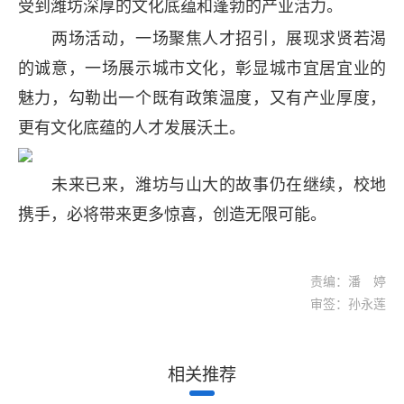
受到潍坊深厚的文化底蕴和蓬勃的产业活力。
两场活动，一场聚焦人才招引，展现求贤若渴
的诚意，一场展示城市文化，彰显城市宜居宜业的
魅力，勾勒出一个既有政策温度，又有产业厚度，
更有文化底蕴的人才发展沃土。
未来已来，潍坊与山大的故事仍在继续，校地
携手，必将带来更多惊喜，创造无限可能。
责编：潘 婷
审签：孙永莲
相关推荐