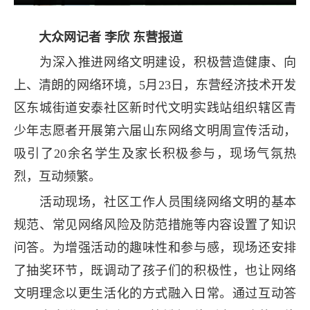
大众网记者 李欣 东营报道
为深入推进网络文明建设，积极营造健康、向
上、清朗的网络环境，5月23日，东营经济技术开发
区东城街道安泰社区新时代文明实践站组织辖区青
少年志愿者开展第六届山东网络文明周宣传活动，
吸引了20余名学生及家长积极参与，现场气氛热
烈，互动频繁。
活动现场，社区工作人员围绕网络文明的基本
规范、常见网络风险及防范措施等内容设置了知识
问答。为增强活动的趣味性和参与感，现场还安排
了抽奖环节，既调动了孩子们的积极性，也让网络
文明理念以更生活化的方式融入日常。通过互动答