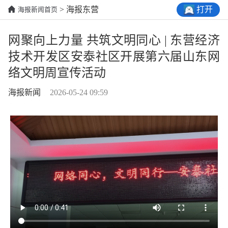
打开
> 海报东营
海报新闻首页
网聚向上力量 共筑文明同心 | 东营经济
技术开发区安泰社区开展第六届山东网
络文明周宣传活动
海报新闻
2026-05-24 09:59