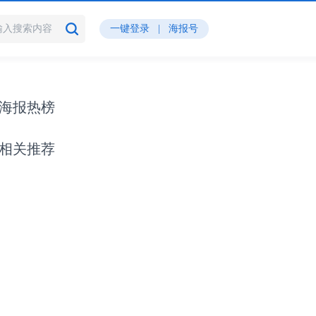
一键登录
|
海报号
海报热榜
相关推荐