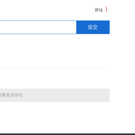
1
评论
查看更多评论