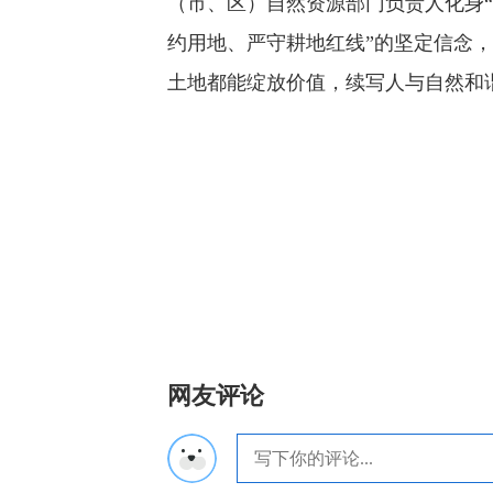
（市、区）自然资源部门负责人化身“
约用地、严守耕地红线”的坚定信念
土地都能绽放价值，续写人与自然和
网友评论