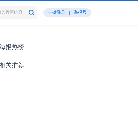
一键登录
|
海报号
海报热榜
相关推荐