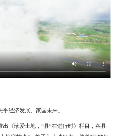
乎经济发展、家国未来。
出《珍爱土地，“县”在进行时》栏目，各县