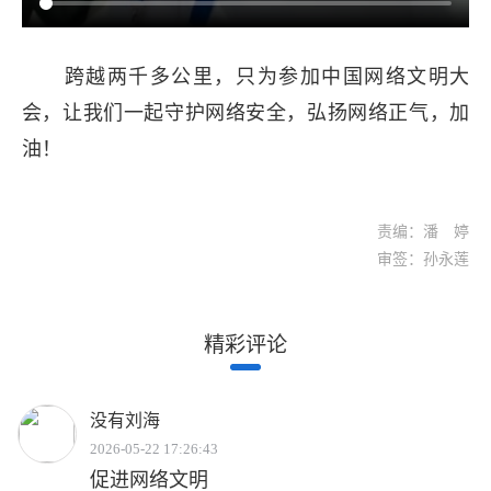
跨越两千多公里，只为参加中国网络文明大
会，让我们一起守护网络安全，弘扬网络正气，加
油！
责编：潘 婷
审签：孙永莲
精彩评论
没有刘海
2026-05-22 17:26:43
促进网络文明