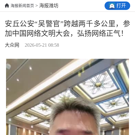
打开
> 海报潍坊
海报新闻首页
安丘公安“吴警官”跨越两千多公里，参
加中国网络文明大会，弘扬网络正气！
大众网
2026-05-21 08:58