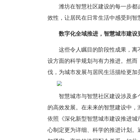
潍坊在智慧社区建设的每一步都走
效性，让居民在日常生活中感受到智
数字化全域推进，智慧城市建设
这些令人瞩目的阶段性成果，离不
设方面的科学规划与有力推进。然而
伐，为城市发展与居民生活描绘更加
智慧城市与智慧社区建设涉及多个
的高效发展。在未来的智慧建设中，
依照《深化新型智慧城市建设推进城
心制定更为详细、科学的推进计划。