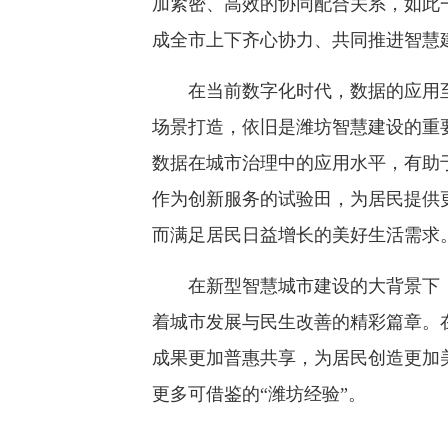
加紧密、高效的协同配合关系，如此
成全市上下齐心协力、共同推进智慧
在当前数字化时代，数据的应用至
场景打造，依旧是潍坊智慧建设的重
数据在城市治理中的应用水平，有助
作为创新服务的试验田，为居民提供
而满足居民日益增长的美好生活需求
在新型智慧城市建设的大背景下，
着城市发展与民生改善的精彩篇章。
成果更加普惠共享，为居民创造更加
更多可借鉴的“潍坊经验”。