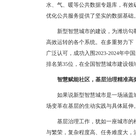
水、气、暖等公共数据专题库，有效
优化公共服务提供了坚实的数据基础
新型智慧城市的建设，为潍坊勾勒
高效运转的各个系统。在多重努力下
广泛认可，成功入围2023-2024年
排名第35位，在全国智慧城市建设领
智慧赋能社区，基层治理精准高
如果说新型智慧城市是一场涵盖城
场变革在基层的生动实践与具体延伸
基层治理工作，犹如一座城市的根
与繁荣，复杂程度高、任务难度大，