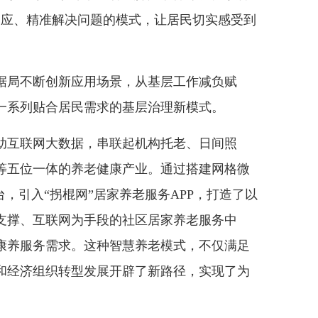
时响应、精准解决问题的模式，让居民切实感受到
局不断创新应用场景，从基层工作减负赋
一系列贴合居民需求的基层治理新模式。
互联网大数据，串联起机构托老、日间照
等五位一体的养老健康产业。通过搭建网格微
台，引入“拐棍网”居家养老服务APP，打造了以
支撑、互联网为手段的社区居家养老服务中
决康养服务需求。这种智慧养老模式，不仅满足
和经济组织转型发展开辟了新路径，实现了为