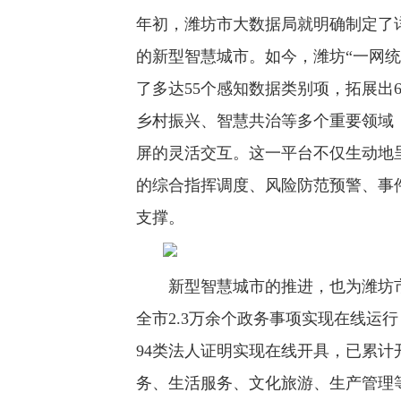
年初，潍坊市大数据局就明确制定了
的新型智慧城市。如今，潍坊“一网
了多达55个感知数据类别项，拓展出
乡村振兴、智慧共治等多个重要领域
屏的灵活交互。这一平台不仅生动地
的综合指挥调度、风险防范预警、事
支撑。
新型智慧城市的推进，也为潍坊市
全市2.3万余个政务事项实现在线运行
94类法人证明实现在线开具，已累计
务、生活服务、文化旅游、生产管理