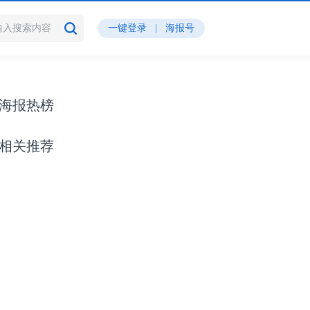
一键登录
|
海报号
海报热榜
相关推荐