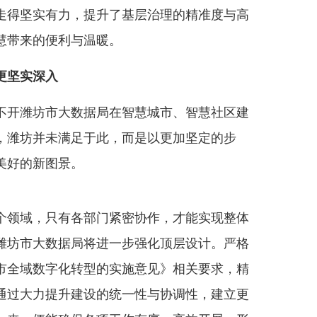
得坚实有力，提升了基层治理的精准度与高
慧带来的便利与温暖。
更坚实深入
开潍坊市大数据局在智慧城市、智慧社区建
，潍坊并未满足于此，而是以更加坚定的步
美好的新图景。
领域，只有各部门紧密协作，才能实现整体
潍坊市大数据局将进一步强化顶层设计。严格
市全域数字化转型的实施意见》相关要求，精
通过大力提升建设的统一性与协调性，建立更