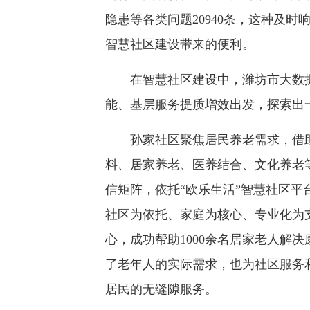
隐患等各类问题20940条，这种及
智慧社区建设带来的便利。
在智慧社区建设中，潍坊市大数据
能、基层服务提质增效出发，探索出
孙家社区聚焦居民养老需求，借助
料、居家养老、医养结合、文化养老
信矩阵，依托“欧乐生活”智慧社区平
社区为依托、家庭为核心、专业化为
心，成功帮助1000余名居家老人解
了老年人的实际需求，也为社区服务
居民的无缝隙服务。