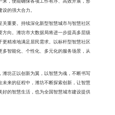
一来，便能确保各项工作有序、高效开展，形
建设的强大合力。
关重要。持续深化新型智慧城市与智慧社区
要方向。潍坊市大数据局将进一步提高多层级
于更精准地满足居民需求。以标杆型智慧社区
更多智能化、个性化、多元化的服务场景，从
。
潍坊正以创新为翼，以智慧为魂，不断书写
在未来的征程中，潍坊不断探索创新，让智慧
美好的智慧生活，也为全国智慧城市建设提供