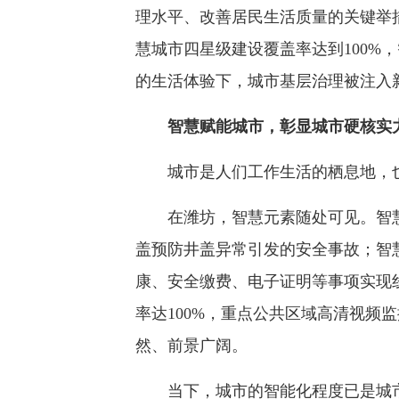
理水平、改善居民生活质量的关键举
慧城市四星级建设覆盖率达到100%
的生活体验下，城市基层治理被注入
智慧赋能城市，彰显城市硬核实
城市是人们工作生活的栖息地，也
在潍坊，智慧元素随处可见。智慧供
盖预防井盖异常引发的安全事故；智
康、安全缴费、电子证明等事项实现
率达100%，重点公共区域高清视频
然、前景广阔。
当下，城市的智能化程度已是城市发