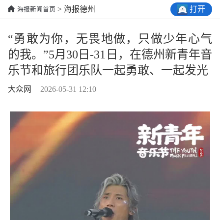
打开
> 海报德州
海报新闻首页
“勇敢为你，无畏地做，只做少年心气
的我。”5月30日-31日，在德州新青年音
乐节和旅行团乐队一起勇敢、一起发光
大众网
2026-05-31 12:10