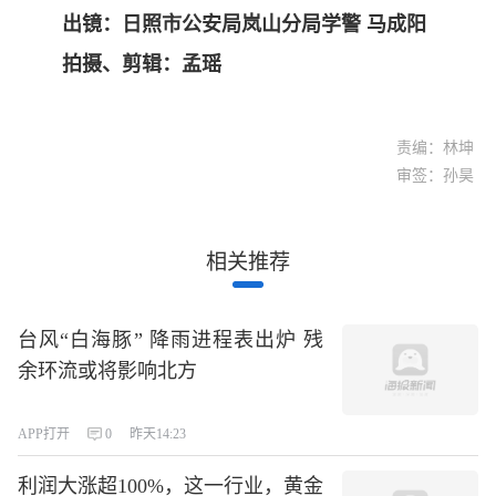
出镜：日照市公安局岚山分局学警 马成阳
拍摄、剪辑：孟瑶
责编：林坤
审签：孙昊
相关推荐
台风“白海豚” 降雨进程表出炉 残
余环流或将影响北方
APP打开
0
昨天14:23
利润大涨超100%，这一行业，黄金