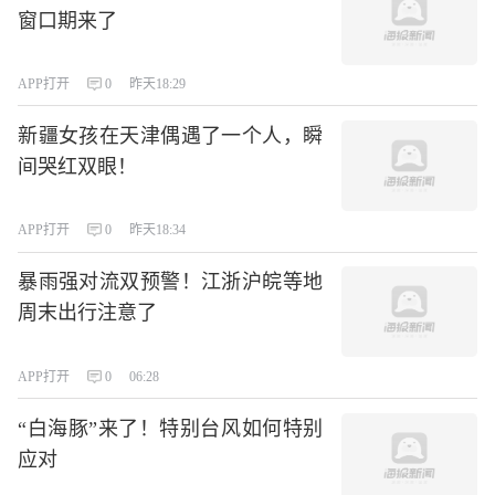
窗口期来了
APP打开
0
昨天18:29
新疆女孩在天津偶遇了一个人，瞬
间哭红双眼！
APP打开
0
昨天18:34
暴雨强对流双预警！江浙沪皖等地
周末出行注意了
APP打开
0
06:28
“白海豚”来了！特别台风如何特别
应对