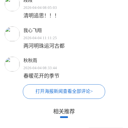
段段
2026-04-04 08:05:03
清明追思！！！
我心飞翔
2026-04-04 11:11:25
两河明珠运河古都
秋秋雨
2026-04-04 08:33:44
春暖花开的季节
打开海报新闻查看全部评论>
相关推荐