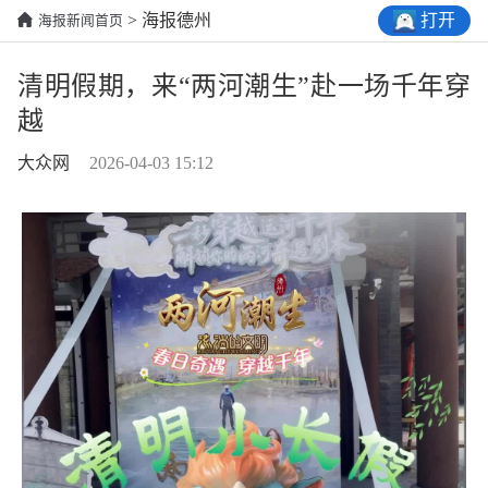
打开
> 海报德州
海报新闻首页
清明假期，来“两河潮生”赴一场千年穿
越
大众网
2026-04-03 15:12