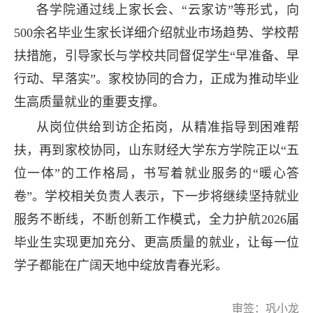
各学院通过线上家长会、“云家访”等形式，向
500余名毕业生家长详细介绍就业市场趋势、学校帮
扶措施，引导家长与学校共同督促学生“早准备、早
行动、早落实”。家校协同的合力，正成为推动毕业
生高质量就业的重要支撑。
从岗位供给到访企拓岗，从精准指导到困难帮
扶，再到家校协同，山东财经大学东方学院正以“五
位一体”的工作格局，书写着就业服务的“暖心答
卷”。学校相关负责人表示，下一步将继续坚持就业
服务不断线，不断创新工作模式，全力护航2026届
毕业生实现更加充分、更高质量的就业，让每一位
学子都能在广阔天地中绽放青春光彩。
审签：巩小龙