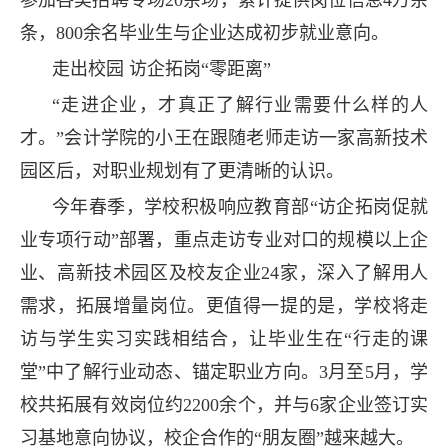
条，800余名毕业生与企业达成初步就业意向。
走出校园 访企拓岗“零距离”
“走进企业，才真正了解行业需要什么样的人
才。”会计学院的小王在跟随老师走访一家高新技术
园区后，对职业规划有了更清晰的认识。
今年春季，学校积极响应教育部“访企拓岗促就
业专项行动”部署，重点走访专业对口的规模以上企
业、高新技术园区及校友企业24家，深入了解用人
需求，拓展增量岗位。更值得一提的是，学校将走
访与学生实习实践相结合，让毕业生在“行走的课
堂”中了解行业动态、锚定职业方向。3月至5月，学
校共拓展有效岗位约2200余个，并与6家企业签订实
习基地意向协议，校企合作的“朋友圈”越来越大。