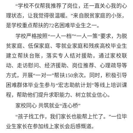
“学校不仅帮我推荐了岗位，还一直关心我的心
理状态，让我觉得很温暖。”来自脱贫家庭的小张，
是学校重点帮扶的72名困难毕业生之一。
学校严格按照“一人一档”“一人一策”要求，为脱
贫家庭、低保家庭、零就业家庭和残疾高校毕业生
建立帮扶台账，落实专人结对援助。通过家校联
动、走访慰问、经济援助、岗位推荐、心理疏导等
方式，开展“一对一”帮扶150余次。同时，积极引导
困难群体毕业生参与“宏志助航计划”等线上培训课
程，帮助他们提升求职能力、树立就业信心。
家校同心 共筑就业“连心桥”
“孩子找工作，我们家长也能帮上忙了。”一位毕
业生家长在参加线上家长会后感慨道。