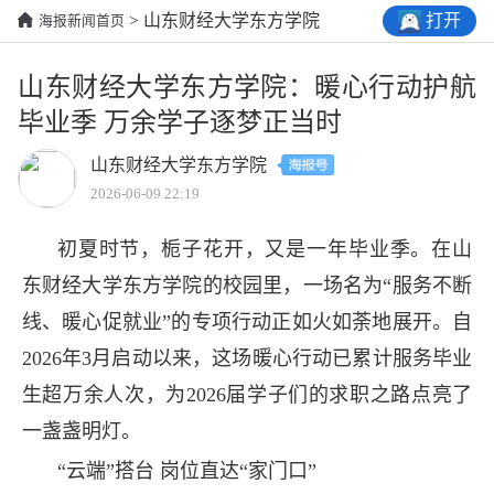
打开
> 山东财经大学东方学院
海报新闻首页
山东财经大学东方学院：暖心行动护航
毕业季 万余学子逐梦正当时
山东财经大学东方学院
2026-06-09 22:19
初夏时节，栀子花开，又是一年毕业季。在山
东财经大学东方学院的校园里，一场名为“服务不断
线、暖心促就业”的专项行动正如火如荼地展开。自
2026年3月启动以来，这场暖心行动已累计服务毕业
生超万余人次，为2026届学子们的求职之路点亮了
一盏盏明灯。
“云端”搭台 岗位直达“家门口”