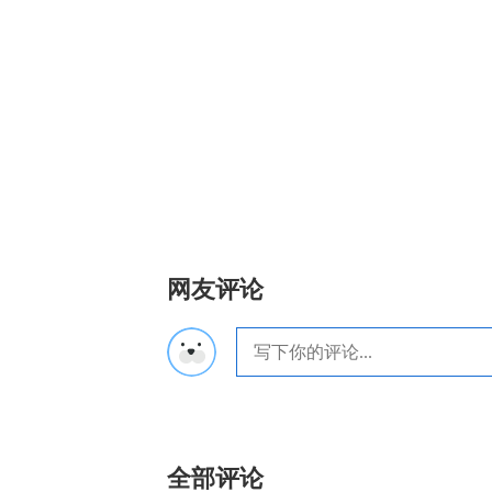
网友评论
全部评论