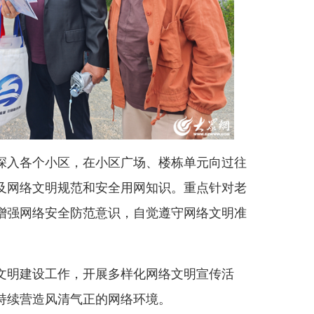
入各个小区，在小区广场、楼栋单元向过往
及网络文明规范和安全用网知识。重点针对老
增强网络安全防范意识，自觉遵守网络文明准
明建设工作，开展多样化网络文明宣传活
持续营造风清气正的网络环境。