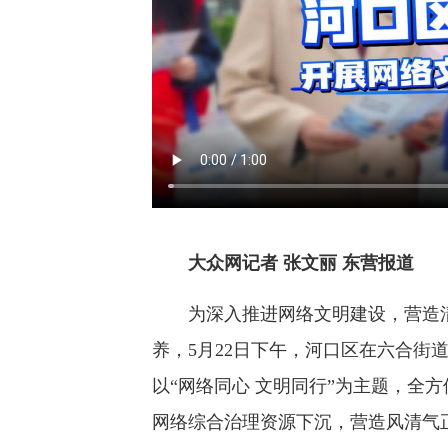
大众网记者 张文丽 东营报道
为深入推进网络文明建设，营造清
养，5月22日下午，河口区在六合街
以“网络同心 文明同行”为主题，全
网络综合治理资源下沉，营造风清气