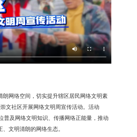
朗网络空间，切实提升辖区居民网络文明素
道崇文社区开展网络文明周宣传活动。活动
方位普及网络文明知识、传播网络正能量，推动
正、文明清朗的网络生态。