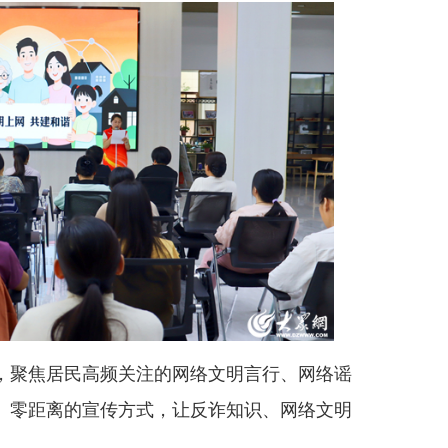
聚焦居民高频关注的网络文明言行、网络谣
、零距离的宣传方式，让反诈知识、网络文明