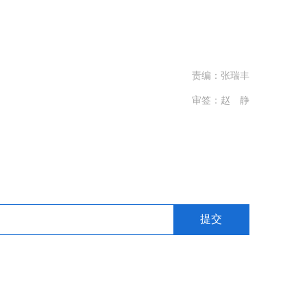
责编：张瑞丰
审签：赵 静