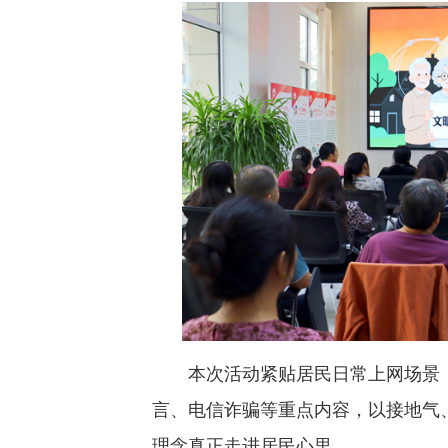
本次活动紧贴居民日常上网场景，
言、电信诈骗等重点内容，以接地气
理念真正走进居民心里。