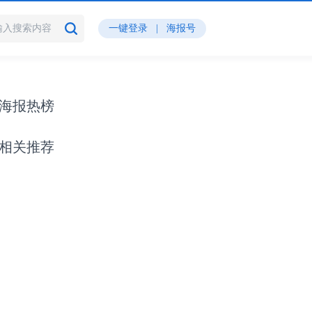
一键登录
|
海报号
海报热榜
相关推荐