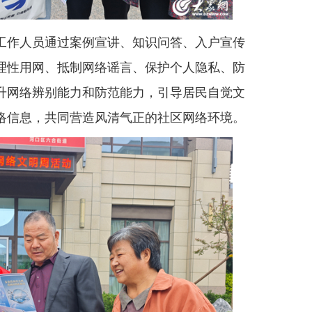
作人员通过案例宣讲、知识问答、入户宣传
理性用网、抵制网络谣言、保护个人隐私、防
升网络辨别能力和防范能力，引导居民自觉文
络信息，共同营造风清气正的社区网络环境。