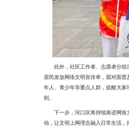
此外，社区工作者、志愿者分组深
居民发放网络文明宣传单，面对面普
年人、青少年等重点人群，提醒大家
则。
下一步，河口区将持续推进网络文
动，让文明上网理念融入日常生活，