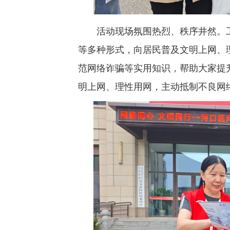
活动现场氛围热烈、秩序井然。工
等多种形式，向居民普及文明上网、
范网络诈骗等实用知识，帮助大家提
明上网、理性用网，主动抵制不良网