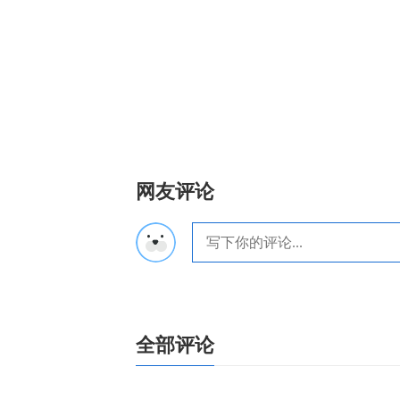
网友评论
全部评论