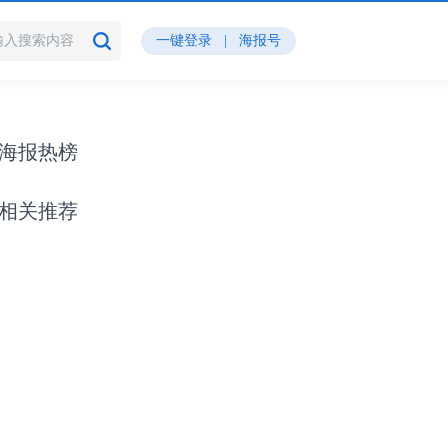
一键登录
|
海报号
海报热榜
相关推荐