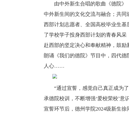
由中外新生合唱的歌曲《德院》，
中外新生间的文化交流与融合；共同
西部计划志愿者、全国高校毕业生基
了学校学子投身西部计划的青春风采
赴西部的坚定决心和奉献精神，鼓励
朗诵《我们的德院》节目中，四代德
人心……
“通过宣誓，感觉自己真正成为了
承德院校训，不断增强‘爱校荣校’意
宣誓环节后，德州学院2024级新生