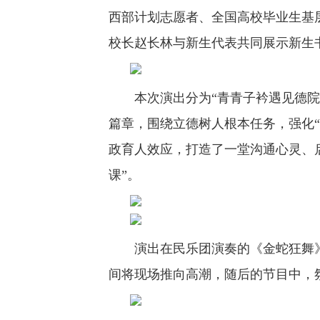
西部计划志愿者、全国高校毕业生基
校长赵长林与新生代表共同展示新生
本次演出分为“青青子衿遇见德院”“
篇章，围绕立德树人根本任务，强化
政育人效应，打造了一堂沟通心灵、
课”。
演出在民乐团演奏的《金蛇狂舞》
间将现场推向高潮，随后的节目中，