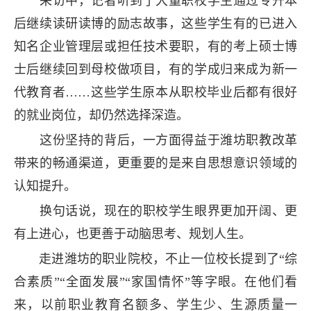
采访中，记者听到了大量职校学生通过专升本
后继续读研读博的励志故事，这些学生有的已进入
知名企业管理层或担任技术要职，有的考上硕士博
士后继续回到母校做项目，有的学成归来成为新一
代教育者……这些学生原本从职校毕业后都有很好
的就业岗位，却仍然选择深造。
这份坚持的背后，一方面得益于潍坊职教改革
带来的畅通渠道，更重要的是来自思想意识领域的
认知提升。
换句话说，现在的职校学生眼界更加开阔、更
有上进心，也更善于动脑思考、规划人生。
走进潍坊的职业院校，不止一位校长提到了“综
合素质”“全面发展”“家国情怀”等字眼。在他们看
来，以前职业教育名额多、学生少、生源质量一