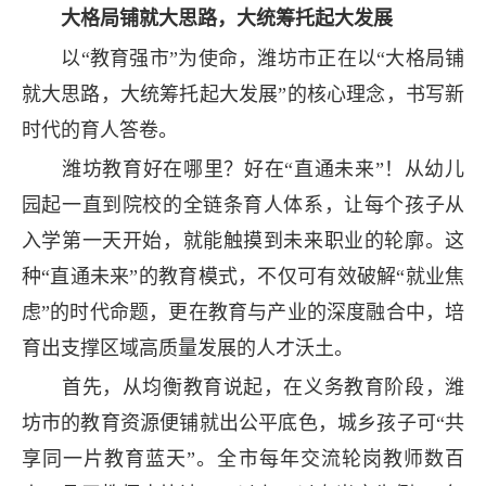
大格局铺就大思路，大统筹托起大发展
以“教育强市”为使命，潍坊市正在以“大格局铺
就大思路，大统筹托起大发展”的核心理念，书写新
时代的育人答卷。
潍坊教育好在哪里？好在“直通未来”！从幼儿
园起一直到院校的全链条育人体系，让每个孩子从
入学第一天开始，就能触摸到未来职业的轮廓。这
种“直通未来”的教育模式，不仅可有效破解“就业焦
虑”的时代命题，更在教育与产业的深度融合中，培
育出支撑区域高质量发展的人才沃土。
首先，从均衡教育说起，在义务教育阶段，潍
坊市的教育资源便铺就出公平底色，城乡孩子可“共
享同一片教育蓝天”。全市每年交流轮岗教师数百