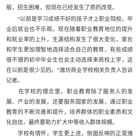
般，招生困难，但现在已经发生了质的改变。
“以前是学习成绩不好的孩子才上职业院校，毕
业后就业也不乐观。现在随着职业教育地位的提升
和就业率的上升，生源结构发生了很大变化，家长
和学生更加理智地选择适合自己的教育，有些成绩
很不错的初中毕业生也会主动选择来商校上学，这
在以前是很少见的。”潍坊商业学校相关负责人告诉
记者。
在学校的理念里，职业教育除了服务人的发
展、产业的发展，还要服务国家的发展，通过职业
教育的不断完善和提升，培养群体的职业素质和文
化自信，最终要助力扩大中等收入群体规模。
学校有情怀，学生更上进，侧面反映的正是潍