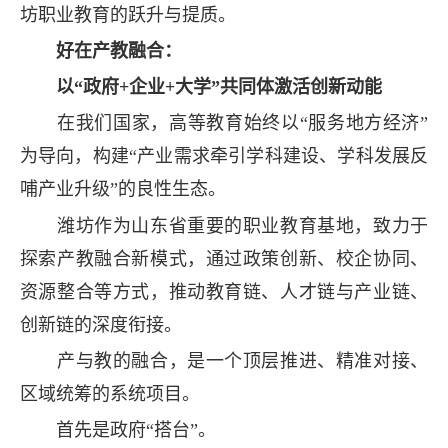
坊职业教育的跃升与提质。
好在产教融合：
以“政府+企业+大学”共同体激活创新动能
在我们国家，高等教育始终以“服务地方经济”
为导向，构建“产业需求牵引学科建设、学科发展反
哺产业升级”的良性生态。
潍坊作为山东省重要的职业教育基地，致力于
探索产教融合新模式，通过政策创新、校企协同、
资源整合等方式，推动教育链、人才链与产业链、
创新链的深度衔接。
产与教的融合，是一个顶层推进、精准对接、
区域统筹的系统项目。
首先是政府“搭台”。