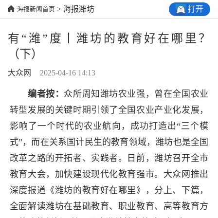
打开
> 海报潍坊
海报新闻首页
有“潍”度丨潍坊的教育好在哪里？
（下）
大众网
2025-04-16 14:13
编者按：
众所周知潍坊农业强，曾在全国农业
转型发展的关键时期引领了全国农业产业化发展，
影响了一个时代的农业航向，成功打造出“三个模
式”，而在关系国计民生的教育领域，潍坊也是全国
改革之路的开拓者、实践者。日前，潍坊召开全市
教育大会，加快建设现代化教育强市。大众网推出
深度报道《潍坊的教育好在哪里》，分上、下篇，
全面解读潍坊在基础教育、职业教育、高等教育方