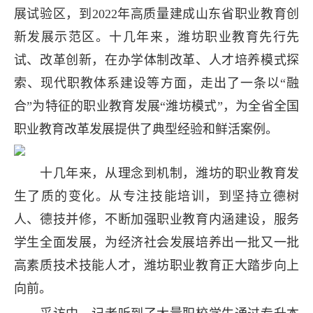
展试验区，到2022年高质量建成山东省职业教育创
新发展示范区。十几年来，潍坊职业教育先行先
试、改革创新，在办学体制改革、人才培养模式探
索、现代职教体系建设等方面，走出了一条以“融
合”为特征的职业教育发展“潍坊模式”，为全省全国
职业教育改革发展提供了典型经验和鲜活案例。
十几年来，从理念到机制，潍坊的职业教育发
生了质的变化。从专注技能培训，到坚持立德树
人、德技并修，不断加强职业教育内涵建设，服务
学生全面发展，为经济社会发展培养出一批又一批
高素质技术技能人才，潍坊职业教育正大踏步向上
向前。