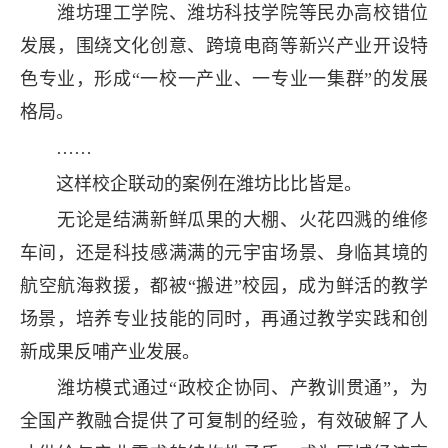
潍坊理工学院、潍坊科技学院等民办高校错位
发展，围绕文化创意、跨境电商等新兴产业开设特
色专业，形成“一校一产业、一专业一集群”的发展
格局。
……
这样校企联动的案例在潍坊比比皆是。
无论是结满新鲜瓜果的大棚、火花四溅的维修
车间，还是科技感满满的元宇宙场景、身临其境的
航空航海救援，都被“搬进”校园，成为鲜活的教学
场景，培养专业技能的同时，再通过教学实践和创
新成果反哺产业发展。
潍坊模式通过“政校企协同、产教训贯通”，为
全国产教融合提供了可复制的经验，有效破解了人