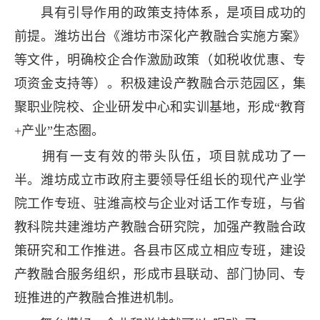
具有引导作用的政策支持体系，是项目成功的
前提。潍坊出台《潍坊市深化产教融合实施方案》
等文件，明确校企合作激励政策（如税收优惠、专
项资金支持等）。积极建设产教融合示范园区，集
聚职业院校、企业研发中心和实训基地，形成“教育
+产业”生态圈。
拥有一支有效的带头队伍，项目就成功了一
半。潍坊成立市政府主要领导任组长的现代产业学
院工作专班、驻潍高校与企业对话工作专班，与省
教科院共建潍坊产教融合研究院，加强产教融合政
策研究和工作推进。各县市区成立相应专班，建设
产教融合服务组织，形成市县联动、部门协同、专
班推进的产教融合推进机制。