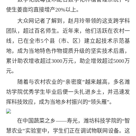
使生姜亩均直接增产20%以上。
大众网记者了解到，赵月玲带领的这支跨学科
团队，超过百名师生。近年来，他们活跃在农村一
线，已在全市5个县（市、区）建立起技术示范基
地，成为当地特色作物提质升级的坚实技术后盾，
累计助农增收超过3000万元，助企增效超过5000万
元。
随着与农村农业的“亲密度”越来越高，多名潍
坊学院优秀学生毕业后便一头扎进乡土，并迅速发
挥科技效应，成为当地乡村振兴的“领头雁”。
在中国蔬菜之乡——寿光，潍坊科技学院的“智
慧农业”实验室中，学生们正在调试物联网设备。这