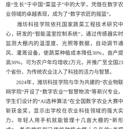
座“生长”于中国“菜篮子”中的大学，凭借在数字农
业领域的卓越表现，成为了“数字农匠的摇篮”。
潍坊科技学院依托国家蔬菜工程技术研究中
心，研发的“智能温室控制系统”，通过传感器实时
监测大棚内的温湿度、光照等数据，自动调节通
风、灌溉设备，使蔬菜种植成本降低30%，亩产提
高30%，可为农户年均增收2万元，并推广至全国23
个省份，为传统农业注入了科技的活力与智慧。
2024年，潍坊科技学院与华为共建的“农业物联
网学院”开设了“数字农业”“智慧物流”等新兴专业。
学生们设计的“AI选种算法”在全国数字农业大赛中
斩获金奖，显示出学校在农业科技领域的强大实
力。年轻人用手机就能管理十几亩大棚的“新形