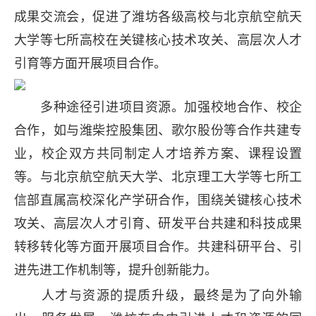
成果交流会，促进了潍坊各级高校与北京航空航天
大学等七所高校在关键核心技术攻关、高层次人才
引育等方面开展项目合作。
多种途径引进项目资源。加强校地合作、校企
合作，如与潍柴控股集团、歌尔股份等合作共建专
业，校企双方共同制定人才培养方案、课程设置
等。与北京航空航天大学、北京理工大学等七所工
信部直属高校深化产学研合作，围绕关键核心技术
攻关、高层次人才引育、研发平台共建和科技成果
转移转化等方面开展项目合作。共建科研平台、引
进先进工作机制等，提升创新能力。
人才与资源的提质升级，最终是为了向外输