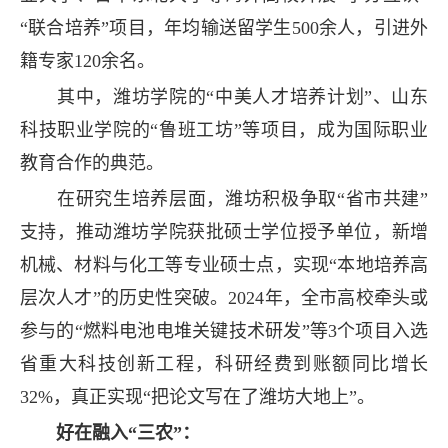
“联合培养”项目，年均输送留学生500余人，引进外
籍专家120余名。
其中，潍坊学院的“中美人才培养计划”、山东
科技职业学院的“鲁班工坊”等项目，成为国际职业
教育合作的典范。
在研究生培养层面，潍坊积极争取“省市共建”
支持，推动潍坊学院获批硕士学位授予单位，新增
机械、材料与化工等专业硕士点，实现“本地培养高
层次人才”的历史性突破。2024年，全市高校牵头或
参与的“燃料电池电堆关键技术研发”等3个项目入选
省重大科技创新工程，科研经费到账额同比增长
32%，真正实现“把论文写在了潍坊大地上”。
好在融入“三农”：