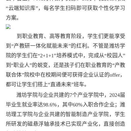
“云端知识库”，每名学生扫码即可获取个性化学习
方案。
到职业教育、高等教育阶段，学生们更能享受
到“产教研一体化赋能未来”的红利。不管是潍坊学
院的学生们在“2+1+1”培养模式中，完成从“校园人”
到“职业人”的蜕变，还是孩子们在职业教育的“产教
联合体”院校中在校期间便可获得企业认证的offer，
都可让学生们搭上“直通未来”班车。
潍坊学院与企业共建的7个产业学院中，2024届
毕业生就业率达98.6%，其中60%入职合作企业；潍
坊理工学院与企业共建的智能制造产业学院，学生
所研发的磁悬浮轴承技术已实现产业化，直接创造