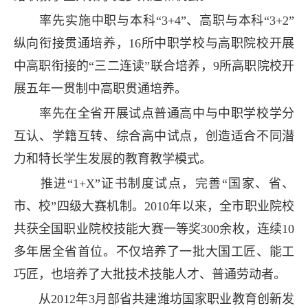
率先实施中职与本科“3+4”、高职与本科“3+2”
纵向衔接贯通培养，16所中职学校与高职院校开展
中高职衔接的“三二连读”联合培养，9所高职院校开
展五年一贯制中高职贯通培养。
率先在全省开展试点普通高中与中职学校学分
互认、学籍互转、综合高中试点，创造适合不同潜
力和特长学生发展的教育教学模式。
推进“1+X”证书制度试点，完善“国家、省、
市、校”四级大赛机制。2010年以来，全市职业院校
共获全国职业院校技能大赛一等奖300余枚，连续10
多年居全省首位。不仅培养了一批大国工匠、能工
巧匠，也培养了大批技术技能人才、普通劳动者。
从2012年3月部省共建潍坊国家职业教育创新发