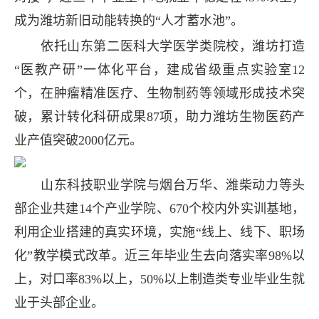
成为潍坊新旧动能转换的“人才蓄水池”。
依托山东第二医科大学医学类院校，潍坊打造
“医教产研”一体化平台，建成省级重点实验室12
个，在肿瘤精准医疗、生物制药等领域形成技术突
破，累计转化科研成果87项，助力潍坊生物医药产
业产值突破2000亿元。
山东科技职业学院与烟台万华、潍柴动力等头
部企业共建14个产业学院、670个校内外实训基地，
利用企业搭建的真实环境，实施“线上、线下、职场
化”教学模式改革。近三年毕业生去向落实率98%以
上，对口率83%以上，50%以上制造类专业毕业生就
业于头部企业。