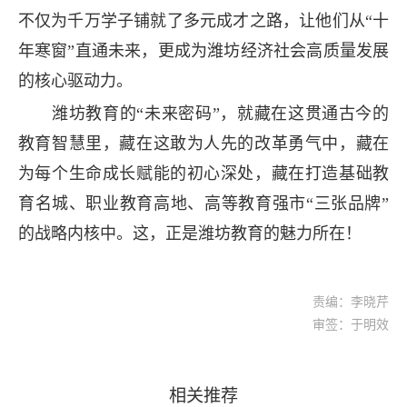
不仅为千万学子铺就了多元成才之路，让他们从“十
年寒窗”直通未来，更成为潍坊经济社会高质量发展
的核心驱动力。
潍坊教育的“未来密码”，就藏在这贯通古今的
教育智慧里，藏在这敢为人先的改革勇气中，藏在
为每个生命成长赋能的初心深处，藏在打造基础教
育名城、职业教育高地、高等教育强市“三张品牌”
的战略内核中。这，正是潍坊教育的魅力所在！
责编：李晓芹
审签：于明效
相关推荐