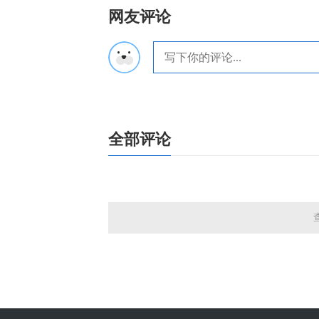
网友评论
全部评论