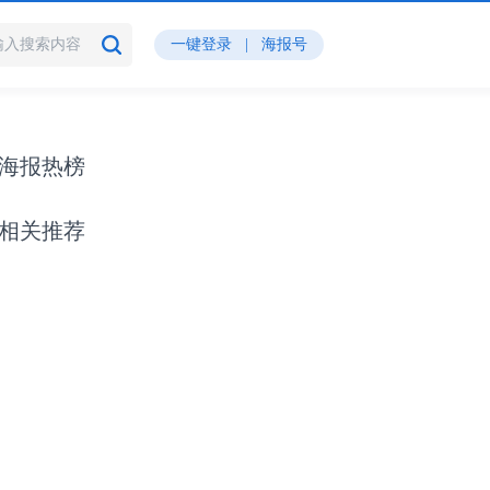
一键登录
|
海报号
海报热榜
相关推荐