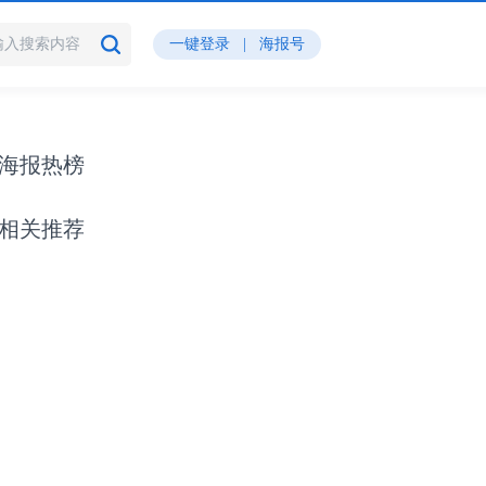
一键登录
|
海报号
海报热榜
相关推荐