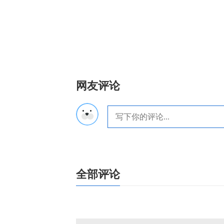
网友评论
全部评论