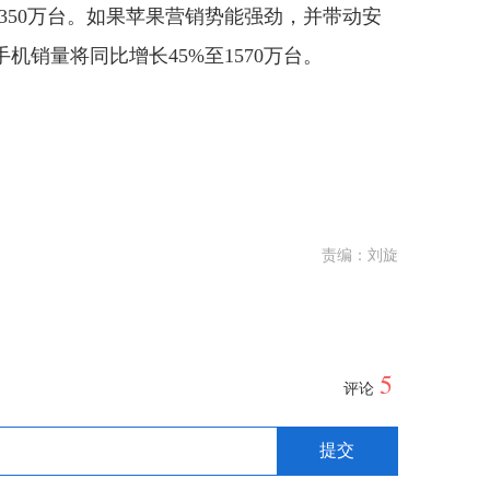
1350万台。如果苹果营销势能强劲，并带动安
机销量将同比增长45%至1570万台。
责编：刘旋
5
评论