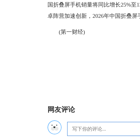
国折叠屏手机销量将同比增长25%至
卓阵营加速创新，2026年中国折叠屏手
(第一财经)
网友评论