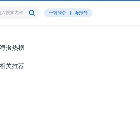
一键登录
|
海报号
海报热榜
相关推荐