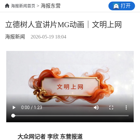
打开
> 海报东营
海报新闻首页
立德树人宣讲片MG动画｜文明上网
海报新闻
2026-05-19 18:04
大众网记者 李欣 东营报道