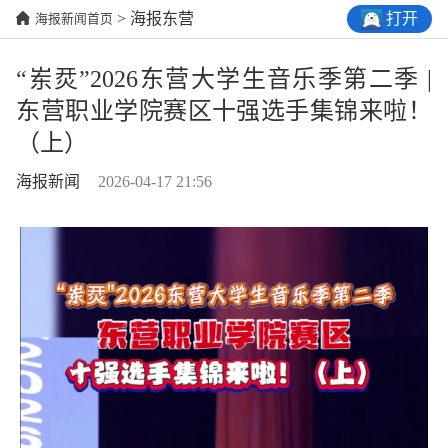
打开
> 海报东营
海报新闻首页
“岽烎”2026东营大学生音乐季第二季 |
东营职业学院赛区十强选手集锦来啦！
（上）
海报新闻
2026-04-17 21:56