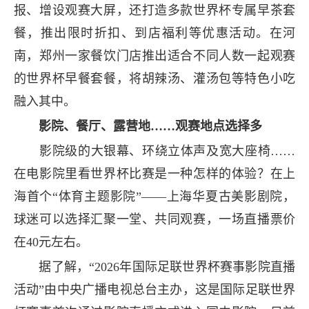
报、增设观赛大屏，还打造多款世界杯专属早茶套
餐，推出限时折扣、到店福利等优惠活动。在河
南，郑州一家餐饮门店推出适合不同人数一起观赛
的世界杯早餐套餐，将胡辣汤、灌汤包等特色小吃
融入其中。
影院、餐厅、露营地……观赛地点选择多
影院级的大银幕、环绕立体声及宽大座椅……
在电影院里看世界杯比赛是一种怎样的体验？在上
海首个“体育主题影院”——上海华夏古美影剧院，
球迷可以选择汇聚一堂、共同观赛，一场直播票价
在40元左右。
据了解，“2026年国际足联世界杯赛事影院直播
活动”由中央广播电视总台主办，这是国际足联世界