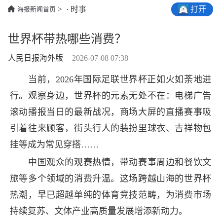
打开
> · 时事
海报新闻首页
世界杯带热哪些消费？
人民日报海外版
2026-07-08 07:38
当前，2026年国际足联世界杯正如火如荼地进
行。观察身边，世界杯的元素无处不在：电梯广告
滚动播报当日的最新战况，商场大屏的直播赛事吸
引着往来顾客，街头行人的装扮里球衣、吉祥物包
挂等成为常见穿搭……
中国观众的观赛热情，带动赛事周边和餐饮文
旅等多个领域的消费升温。这场跨越山海的世界杯
热潮，早已超越单纯的体育竞技范畴，为消费市场
持续复苏、文体产业高质量发展增添新动力。