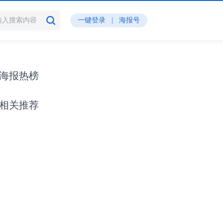
一键登录
|
海报号
海报热榜
相关推荐