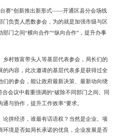
赛”创新推出新形式——开通区县分会场线
部门负责人悉数参会，为的就是加强市级与区
部门之间“横向合作”“纵向合作”，提升办事
乡村致富带头人等基层代表参会，局长们的
展的内容，此次邀请的基层代表多是获得过全
他们的参会，能让政府最新决策、最新动向绕
符合会议中着重强调的“破除不同部门之间、同
沟通与协作，提升工作效率”要求。
论拼经济，谁最有话语权？当然是企业。项
商环境是否如局长承诺的优良，企业发展是否