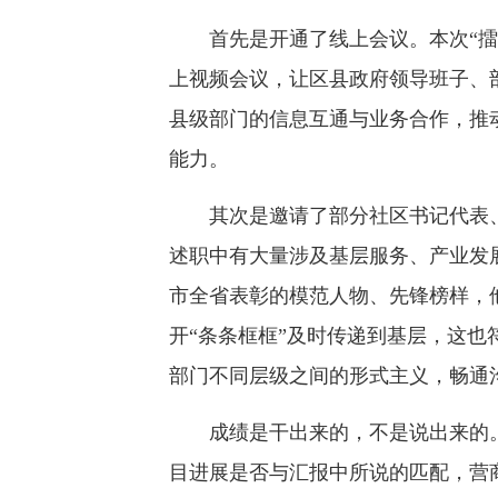
首先是开通了线上会议。本次“擂台
上视频会议，让区县政府领导班子、
县级部门的信息互通与业务合作，推动
能力。
其次是邀请了部分社区书记代表、
述职中有大量涉及基层服务、产业发
市全省表彰的模范人物、先锋榜样，
开“条条框框”及时传递到基层，这也
部门不同层级之间的形式主义，畅通
成绩是干出来的，不是说出来的。
目进展是否与汇报中所说的匹配，营