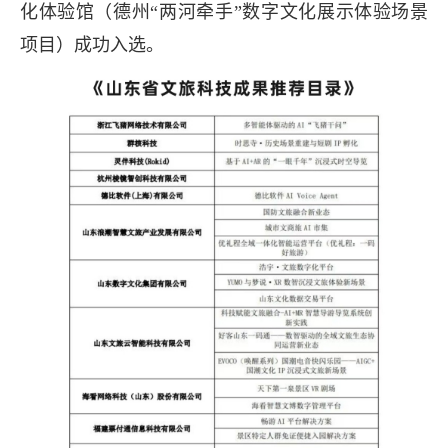
化体验馆（德州“两河牵手”数字文化展示体验场景
项目）成功入选。