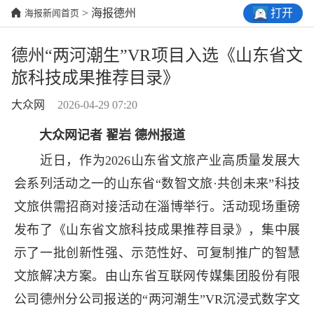
打开
> 海报德州
海报新闻首页
德州“两河潮生”VR项目入选《山东省文
旅科技成果推荐目录》
大众网
2026-04-29 07:20
大众网记者 翟岩 德州报道
近日，作为2026山东省文旅产业高质量发展大
会系列活动之一的山东省“数智文旅·共创未来”科技
文旅供需招商对接活动在淄博举行。活动现场重磅
发布了《山东省文旅科技成果推荐目录》，集中展
示了一批创新性强、示范性好、可复制推广的智慧
文旅解决方案。由山东省互联网传媒集团股份有限
公司德州分公司报送的“两河潮生”VR沉浸式数字文