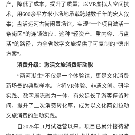
产，降低了成本，提升了质量；以VR虚拟大空间技
术，用600余平方米小场地承载跨越数千年的宏大叙
事；盘活运河古街闲置场馆，实现“一个项目激活一
条街区”的连锁效应。这种“轻资产、重内容、巧盘
活”的路径，为全省数字文旅提供了可复制的“德州
方案”。
消费升级：激活文旅消费新动能
“两河潮生”不仅是一个体验馆，更是文化消费
新场景的典型样本。它将VR体验、非遗文创、研学
实践、数字展陈融为一体，有效延长了游客停留时
间，提升了二次消费转化率，成为以文化两创拉动
文旅消费的生动实践。
自2025年11月试运营以来，项目已累计接待游