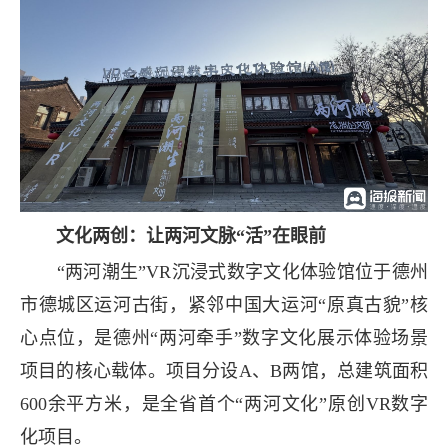
文化两创：让两河文脉“活”在眼前
“两河潮生”VR沉浸式数字文化体验馆位于德州
市德城区运河古街，紧邻中国大运河“原真古貌”核
心点位，是德州“两河牵手”数字文化展示体验场景
项目的核心载体。项目分设A、B两馆，总建筑面积
600余平方米，是全省首个“两河文化”原创VR数字
化项目。