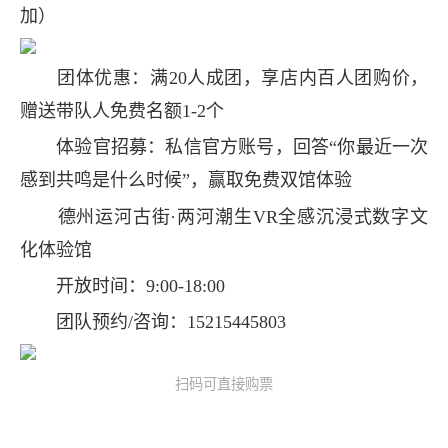
加）
团体优惠：满20人成团，享店内百人团购价，
赠送带队人免费名额1-2个
体验官招募：私信官方账号，回答“你最近一次
感到共鸣是什么时候”，赢取免费双馆体验
德州运河古街·两河潮生VR全感沉浸式数字文
化体验馆
开放时间：9:00-18:00
团队预约/咨询：15215445803
扫码可直接购票