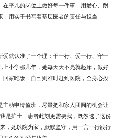
。在平凡的岗位上做好每一件事，用爱心、耐
康，用实干书写着基层医者的责任与担当。
爱就认准了一个理：干一行、爱一行、守一
儿上小学那几年，她每天天不亮就起床，做好
、回家吃饭，自己则准时赶到医院，全身心投
主动申请值班，尽量把和家人团圆的机会让
“我是护士，患者此刻更需要我，既然选了这份
年来，她以院为家，默默坚守，用一言一行践行