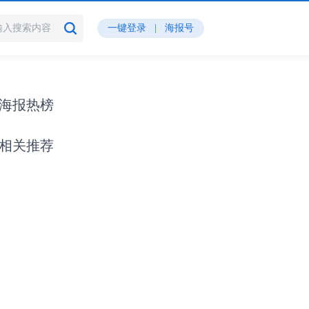
一键登录
|
海报号
海报热榜
相关推荐