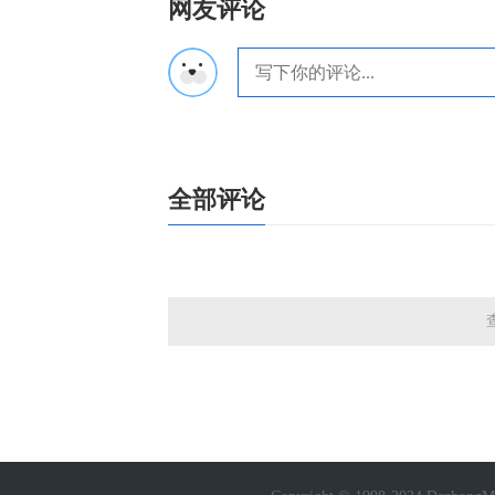
网友评论
全部评论