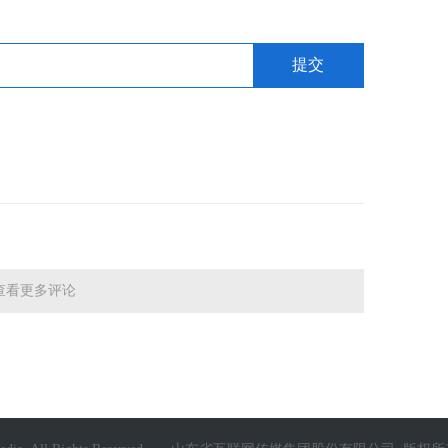
查看更多评论