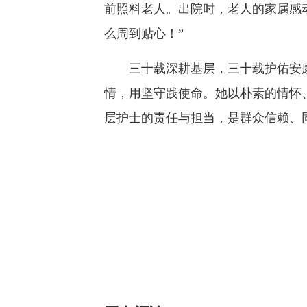
前照料老人。出院时，老人的家属感
么周到贴心！”
三十载深耕基层，三十载护佑安康
情，用坚守践使命。她以朴素的情怀
层护士的责任与担当，是群众信赖、同