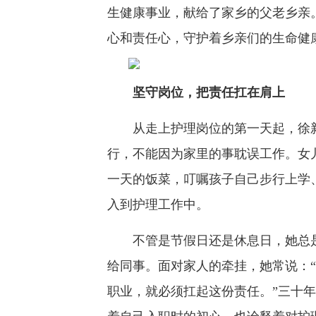
生健康事业，献给了家乡的父老乡亲
心和责任心，守护着乡亲们的生命健
坚守岗位，把责任扛在肩上
从走上护理岗位的第一天起，徐新
行，不能因为家里的事耽误工作。女
一天的饭菜，叮嘱孩子自己步行上学
入到护理工作中。
不管是节假日还是休息日，她总是
给同事。面对家人的牵挂，她常说：
职业，就必须扛起这份责任。”三十