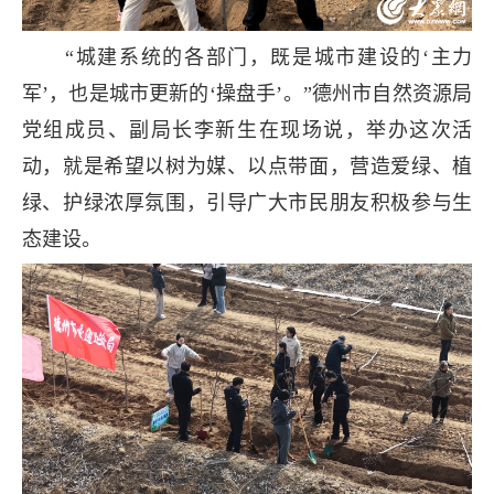
“城建系统的各部门，既是城市建设的‘主力
军’，也是城市更新的‘操盘手’。”德州市自然资源局
党组成员、副局长李新生在现场说，举办这次活
动，就是希望以树为媒、以点带面，营造爱绿、植
绿、护绿浓厚氛围，引导广大市民朋友积极参与生
态建设。