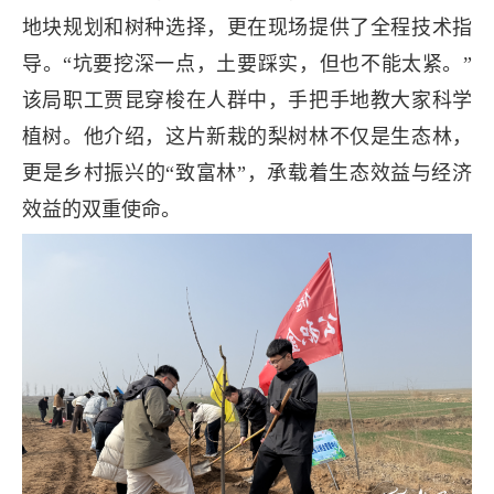
地块规划和树种选择，更在现场提供了全程技术指
导。“坑要挖深一点，土要踩实，但也不能太紧。”
该局职工贾昆穿梭在人群中，手把手地教大家科学
植树。他介绍，这片新栽的梨树林不仅是生态林，
更是乡村振兴的“致富林”，承载着生态效益与经济
效益的双重使命。