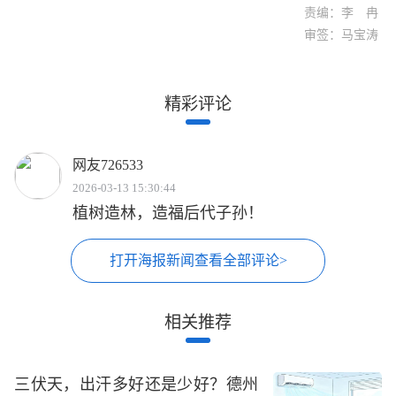
责编：李 冉
审签：马宝涛
精彩评论
网友726533
2026-03-13 15:30:44
植树造林，造福后代子孙！
打开海报新闻查看全部评论>
相关推荐
三伏天，出汗多好还是少好？德州