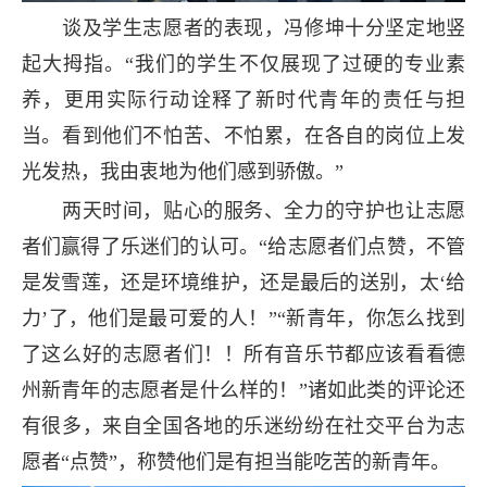
谈及学生志愿者的表现，冯修坤十分坚定地竖
起大拇指。“我们的学生不仅展现了过硬的专业素
养，更用实际行动诠释了新时代青年的责任与担
当。看到他们不怕苦、不怕累，在各自的岗位上发
光发热，我由衷地为他们感到骄傲。”
两天时间，贴心的服务、全力的守护也让志愿
者们赢得了乐迷们的认可。“给志愿者们点赞，不管
是发雪莲，还是环境维护，还是最后的送别，太‘给
力’了，他们是最可爱的人！”“新青年，你怎么找到
了这么好的志愿者们！！所有音乐节都应该看看德
州新青年的志愿者是什么样的！”诸如此类的评论还
有很多，来自全国各地的乐迷纷纷在社交平台为志
愿者“点赞”，称赞他们是有担当能吃苦的新青年。