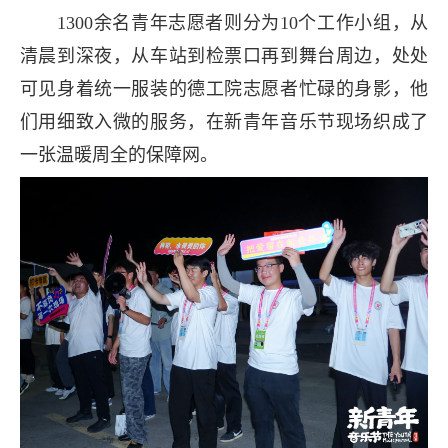
1300余名青年志愿者则分为10个工作小组，从
清晨到深夜，从车站到检票口再到舞台周边，处处
可见身着统一服装的德工院志愿者忙碌的身影，他
们用细致入微的服务，在新青年音乐节现场织成了
一张温暖周全的保障网。