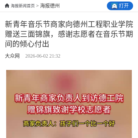
打开
> 海报德州
海报新闻首页
新青年音乐节商家向德州工程职业学院
赠送三面锦旗，感谢志愿者在音乐节期
间的倾心付出
大众网
2026-06-02 21:32