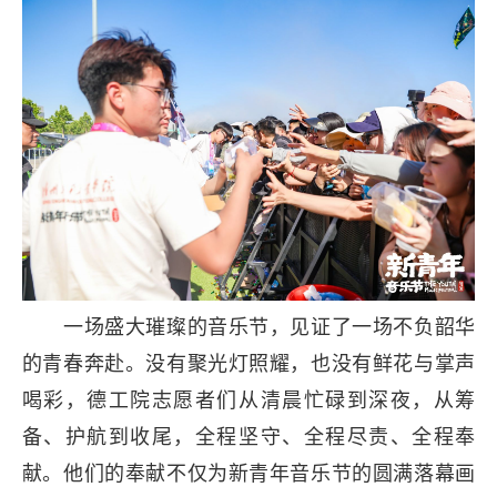
一场盛大璀璨的音乐节，见证了一场不负韶华
的青春奔赴。没有聚光灯照耀，也没有鲜花与掌声
喝彩，德工院志愿者们从清晨忙碌到深夜，从筹
备、护航到收尾，全程坚守、全程尽责、全程奉
献。他们的奉献不仅为新青年音乐节的圆满落幕画