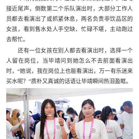
接近尾声，倒数第二个乐队演出时，大部分工作人
员都去看演出了或抓紧休息，两名负责非饮品区的
女孩，看到售水处人手空缺、忙碌不堪，主动跑过
去帮忙。
还有一位女孩在别人都去看演出时，选择一个
人留在岗位，当毕靖问到她怎么不去前面看演出
时，“她说，我在岗位上也能看演出，万一有乐迷来
买水呢？”质朴又真诚的话语让毕靖瞬间热泪盈眶。