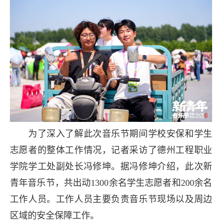
为了深入了解此次音乐节期间学校安保和学生
志愿者的整体工作情况，记者采访了德州工程职业
学院学工处副处长冯修坤。据冯修坤介绍，此次新
青年音乐节，共出动1300余名学生志愿者和200余名
工作人员。工作人员主要负责音乐节现场以及周边
区域的安全保障工作。