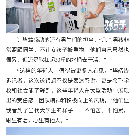
让毕靖感动的还有男生们的担当。“几个男孩非
常照顾同学，不让女孩子搬重物。他们自己虽然也
很累，但还是能扛起30斤的水桶去干活。”
“这样的年轻人，值得被更多人看见。”毕靖告
诉记者，这次送锦旗不仅是表达感谢，更是希望学
校和社会能了解到，这些年轻人在大型活动中展现
出的责任感、团队精神和积极向上的风貌。“他们让
我看到了当代大学生的样子——不怕苦、不怕累，
眼里有活，心里有他人。”