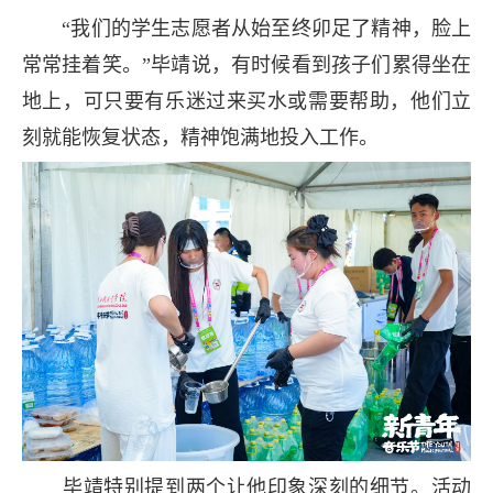
“我们的学生志愿者从始至终卯足了精神，脸上
常常挂着笑。”毕靖说，有时候看到孩子们累得坐在
地上，可只要有乐迷过来买水或需要帮助，他们立
刻就能恢复状态，精神饱满地投入工作。
毕靖特别提到两个让他印象深刻的细节。活动