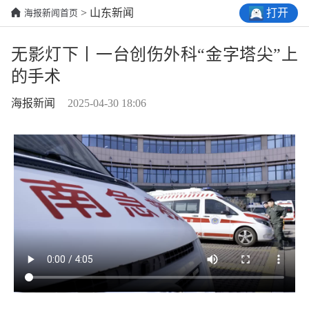
打开
> 山东新闻
海报新闻首页
无影灯下丨一台创伤外科“金字塔尖”上
的手术
海报新闻
2025-04-30 18:06