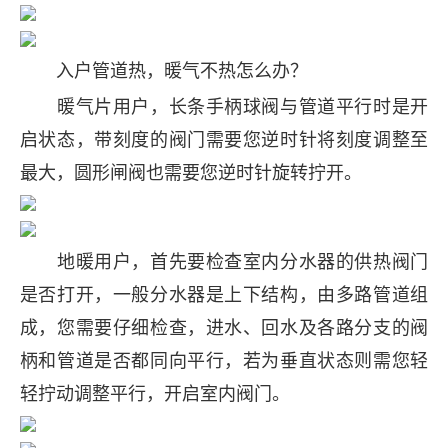
入户管道热，暖气不热怎么办？
暖气片用户，长条手柄球阀与管道平行时是开
启状态，带刻度的阀门需要您逆时针将刻度调整至
最大，圆形闸阀也需要您逆时针旋转拧开。
地暖用户，首先要检查室内分水器的供热阀门
是否打开，一般分水器是上下结构，由多路管道组
成，您需要仔细检查，进水、回水及各路分支的阀
柄和管道是否都同向平行，若为垂直状态则需您轻
轻拧动调整平行，开启室内阀门。