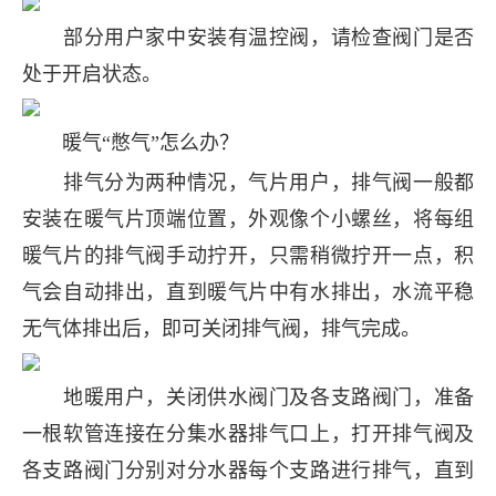
部分用户家中安装有温控阀，请检查阀门是否
处于开启状态。
暖气“憋气”怎么办？
排气分为两种情况，气片用户，排气阀一般都
安装在暖气片顶端位置，外观像个小螺丝，将每组
暖气片的排气阀手动拧开，只需稍微拧开一点，积
气会自动排出，直到暖气片中有水排出，水流平稳
无气体排出后，即可关闭排气阀，排气完成。
地暖用户，关闭供水阀门及各支路阀门，准备
一根软管连接在分集水器排气口上，打开排气阀及
各支路阀门分别对分水器每个支路进行排气，直到