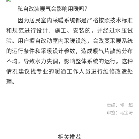
私自改装暖气会影响用暖吗？
因为居民室内采暖系统都是严格按照技术标准
和规范进行设计、施工、安装的，并经过水压试
验。用户擅自改动室内采暖设施，会改变采暖系统
的运行条件和采暖设计参数，造成暖气片散热分布
不均，导致水力失调，影响整体系统的运行。这种
情况建议找专业的暖通工作人员进行维修改造处
理。
责编：郭 超
审签：马宝涛
相关推荐