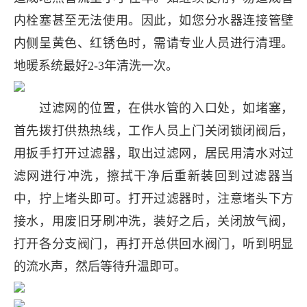
内栓塞甚至无法使用。因此，如您分水器连接管壁
内侧呈黄色、红锈色时，需请专业人员进行清理。
地暖系统最好2-3年清洗一次。
过滤网的位置，在供水管的入口处，如堵塞，
首先拨打供热热线，工作人员上门关闭锁闭阀后，
用扳手打开过滤器，取出过滤网，居民用清水对过
滤网进行冲洗，擦拭干净后重新装回到过滤器当
中，拧上堵头即可。打开过滤器时，注意堵头下方
接水，用废旧牙刷冲洗，装好之后，关闭放气阀，
打开各分支阀门，再打开总供回水阀门，听到明显
的流水声，然后等待升温即可。