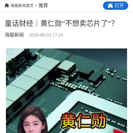
打开
> 推荐
海报新闻首页
童话财经｜黄仁勋“不想卖芯片了”？
海报新闻
2026-06-03 17:16