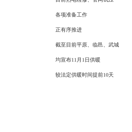
各项准备工作
正有序推进
截至目前平原、临邑、武城
均宣布11月1日供暖
较法定供暖时间提前10天