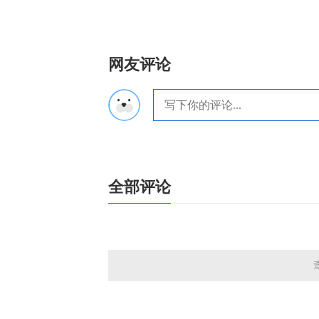
网友评论
全部评论