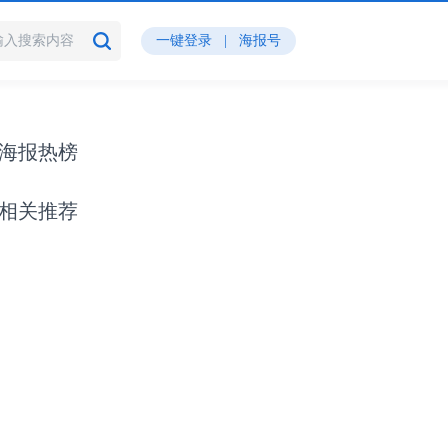
一键登录
|
海报号
海报热榜
相关推荐