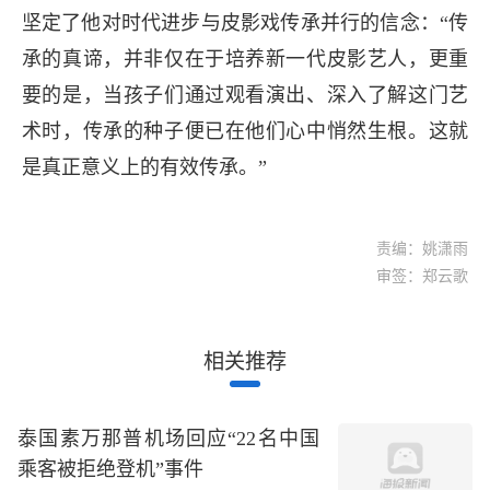
坚定了他对时代进步与皮影戏传承并行的信念：“传
承的真谛，并非仅在于培养新一代皮影艺人，更重
要的是，当孩子们通过观看演出、深入了解这门艺
术时，传承的种子便已在他们心中悄然生根。这就
是真正意义上的有效传承。”
责编：姚潇雨
审签：郑云歌
相关推荐
泰国素万那普机场回应“22名中国
乘客被拒绝登机”事件