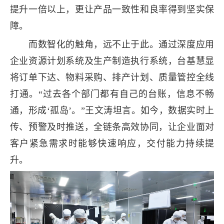
提升一倍以上，更让产品一致性和良率得到坚实保
障。
而数智化的触角，远不止于此。通过深度应用
企业资源计划系统及生产制造执行系统，台基慧显
将订单下达、物料采购、排产计划、质量管控全线
打通。“过去各个部门都有自己的台账，信息不畅
通，形成‘孤岛’。”王文涛坦言。如今，数据实时上
传、预警及时推送，全链条高效协同，让企业面对
客户紧急需求时能够快速响应，交付能力持续提
升。