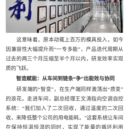
这意味着，原本动辄上百万的模具投入，如今
因兼容性大幅提升而“一专多能”，产品迭代周期从
过去的两三个月压缩至半个月以内，研发效率实现
质的飞跃。
智造赋能：从车间到链条“争”出能效与协同
研发端的“智变”，在生产端同样激荡出“质变”
的浪花。走进车间，副总经理王文涛指向空调自控
系统：“我们加入了二次回收，通过温度的二次回
收，来降低整个公司的用电能耗。”这套系统让车间
在保持恒温恒湿的同时，实现了能量的循环利用