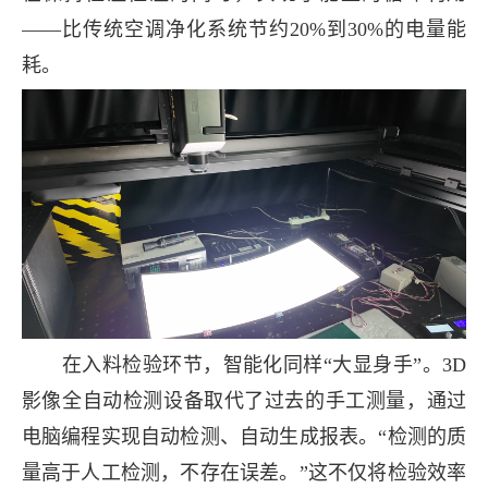
——比传统空调净化系统节约20%到30%的电量能
耗。
在入料检验环节，智能化同样“大显身手”。3D
影像全自动检测设备取代了过去的手工测量，通过
电脑编程实现自动检测、自动生成报表。“检测的质
量高于人工检测，不存在误差。”这不仅将检验效率