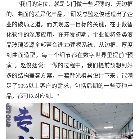
“我们的定位，就是专门做一些超薄的、无边框
的、曲面的差异化产品。”研发总监赵俊廷道出了企
业的破局之道。而实现这一目标的关键，在于数智
化软件的深度应用。在开发初期，企业便将各类液
晶玻璃资源全部整合进3D建模系统，从边框、厚度
到曲面造型，每一个细节都在数字世界里提前“预
演”。赵俊廷说：“做的过程中，我们提前预想到好
多的结构兼容方案。一套背光模具设计下来，能满
足了90%以上客户的需求，包括后期的一些变种产
品，都可以对应到。”