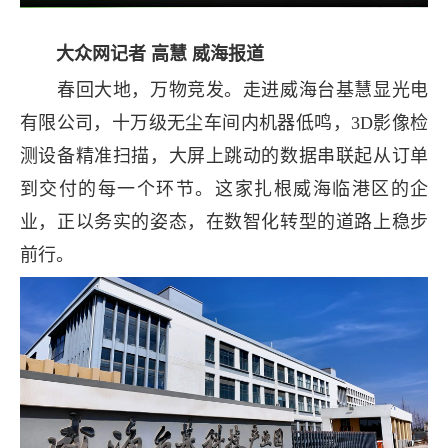
大众网记者 高慧 威海报道
春回大地，万物竞发。走进威海台基慧显光电
有限公司，十万级无尘车间内机器低鸣，3D影像检
测设备精准扫描，大屏上跳动的数据串联起从订单
到交付的每一个环节。这家扎根威海临港区的企
业，正以务实的姿态，在数智化转型的道路上稳步
前行。