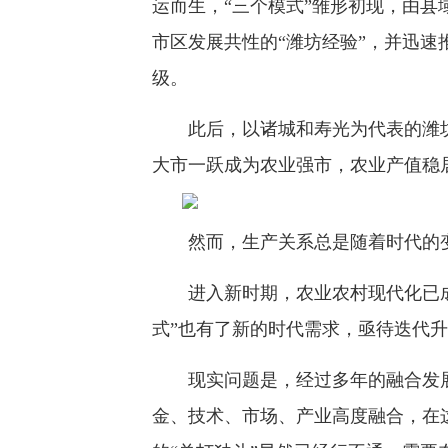
运而生，“三个模式”雏形初现，由
市区发展共性的“潍坊经验”，并迅
级。
此后，以诸城和寿光为代表的潍坊
大市一跃成为农业强市，农业产值稳
然而，生产关系总是随着时代的变
进入新时期，农业农村现代化已成
式”也有了新的时代需求，亟待迭代
现实问题是，经过多年的融合发展
金、技术、市场、产业高度融合，在