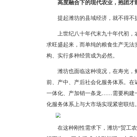
高度融合下的现代农业，抱团才
提起潍坊的县域经济，就不得不提
上世纪八十年代末九十年代初，农
求旺盛起来，而单纯的粮食生产无法
构、实行多种经营成为必然。
潍坊也面临这种境况，在寿光，鲜
前、产中、产后社会化服务体系。在
一体化、产加销一条龙……需要构建
化服务体系上与大市场实现紧密联结
在这种刚性需求下，潍坊“贸工农一