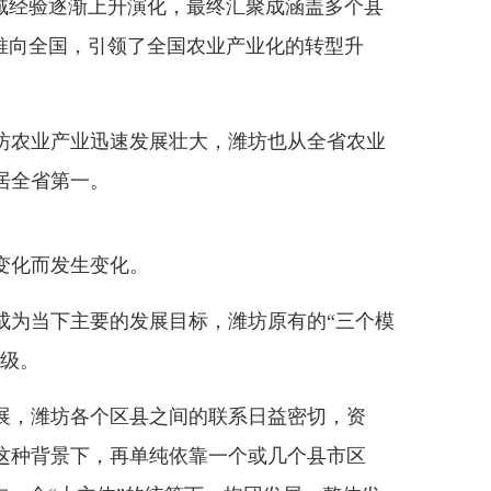
县域经验逐渐上升演化，最终汇聚成涵盖多个县
速推向全国，引领了全国农业产业化的转型升
农业产业迅速发展壮大，潍坊也从全省农业
居全省第一。
化而发生变化。
为当下主要的发展目标，潍坊原有的“三个模
升级。
，潍坊各个区县之间的联系日益密切，资
这种背景下，再单纯依靠一个或几个县市区