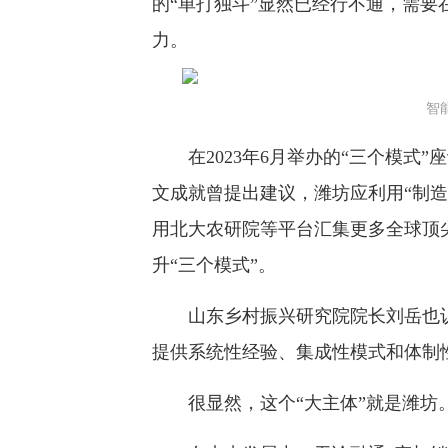
的“单打独斗”显然已经行不通，需要
力。
智
在2023年6月举办的“三个模式”
文成就曾提出建议，潍坊应利用“制
用北大农研院等平台汇集更多全球顶
升“三个模式”。
山东乡村振兴研究院院长刘岳也认
提供系统性经验、集成性模式和体制
很显然，这个“大主体”就是潍坊