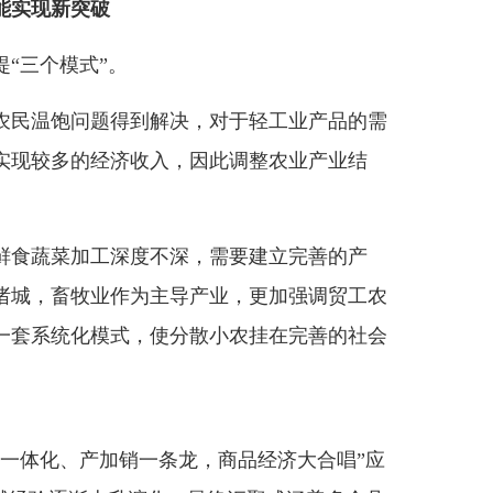
能实现新突破
“三个模式”。
民温饱问题得到解决，对于轻工业产品的需
实现较多的经济收入，因此调整农业产业结
食蔬菜加工深度不深，需要建立完善的产
诸城，畜牧业作为主导产业，更加强调贸工农
一套系统化模式，使分散小农挂在完善的社会
。
体化、产加销一条龙，商品经济大合唱”应