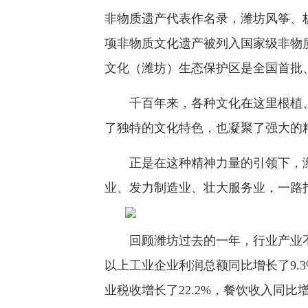
非物质遗产代表作名录，潍坊风筝、
项非物质文化遗产被列入国家级非物
文化（潍坊）生态保护区是全国首批
千百年来，各种文化在这里根植、
了独特的文化特色，也凝聚了强大的
正是在这种精神力量的引领下，潍
业、发力制造业、壮大服务业，一路
回顾潍坊过去的一年，行业产业不断
以上工业企业利润总额同比增长了9.3
业税收增长了22.2%，餐饮收入同比增