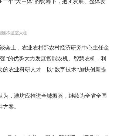
在一个“大主体”的统筹下，抱团发展、整体发
能连栋温室大棚
座谈会上，农业农村部农村经济研究中心主任金
造强”的优势大力发展智能农机、智慧农机，利
尖的农业科研人才，以“数字技术”加快创新提
为，潍坊应推进全域振兴，继续为全省全国
性方案。
。