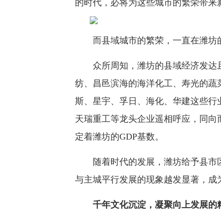
的时代，必将为这些城市的繁荣带来
而县域城市的繁荣，一直在潍坊的
众所周知，潍坊的县域经济发达且
纺、昌邑滨海的海洋化工、寿光的蔬
斯、星宇、孚日、海化、华建这些行
天瑞重工等龙头企业遥相呼应，同向
定着潍坊的GDP基数。
随着时代的发展，潍坊给予县市区
与主城平行发展的现象越发显著，成
千年文化沉淀，凝聚向上发展的