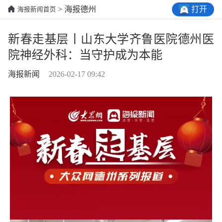
打开
> 海报德州
海报新闻首页
新春走基层丨山东大学齐鲁医院德州医
院神经外科：当守护成为本能
海报新闻
2026-02-17 09:42