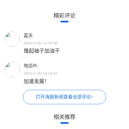
精彩评论
蓝天
2024-11-02 14:56:40
撸起袖子加油干
地瓜叶
2024-11-02 14:34:41
加速发展！
打开海报新闻查看全部评论>
相关推荐