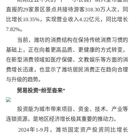
直报的29家景区景点共接待游客318.30万人次，同
比增长10.35%，实现营业收入4.22亿元，同比增长
7.82%。
当前，潍坊的消费结构在保持传统消费习惯的
基础上，正在向着更高品质、更健康的方式转变，
在新型消费领域如医疗保健、文教娱乐等方面的消
费增长迅速，也显示了潍坊居民消费正在趋向合理
与升级的趋势。
贸易投资“纷至沓来”
投资能为城市带来项目、资金、技术、产业等
连锁资源，是地区经济增长极其重要的推动力。
2024年1-9月，潍坊固定资产投资同比增长