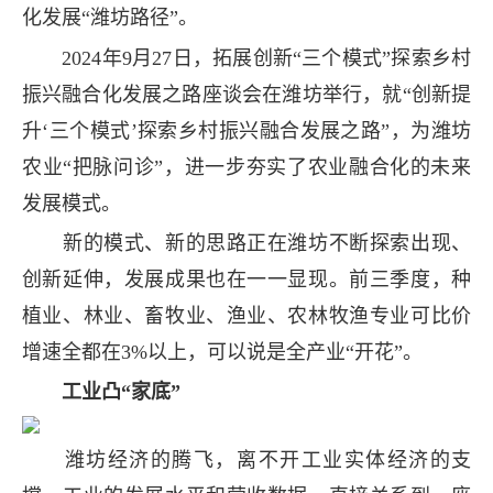
化发展“潍坊路径”。
2024年9月27日，拓展创新“三个模式”探索乡村
振兴融合化发展之路座谈会在潍坊举行，就“创新提
升‘三个模式’探索乡村振兴融合发展之路”，为潍坊
农业“把脉问诊”，进一步夯实了农业融合化的未来
发展模式。
新的模式、新的思路正在潍坊不断探索出现、
创新延伸，发展成果也在一一显现。前三季度，种
植业、林业、畜牧业、渔业、农林牧渔专业可比价
增速全都在3%以上，可以说是全产业“开花”。
工业凸“家底”
潍坊经济的腾飞，离不开工业实体经济的支