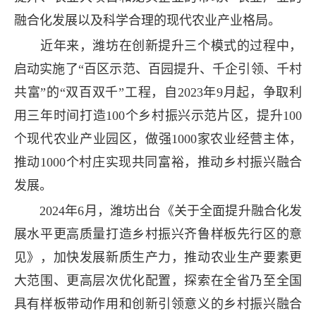
融合化发展以及科学合理的现代农业产业格局。
近年来，潍坊在创新提升三个模式的过程中，
启动实施了“百区示范、百园提升、千企引领、千村
共富”的“双百双千”工程，自2023年9月起，争取利
用三年时间打造100个乡村振兴示范片区，提升100
个现代农业产业园区，做强1000家农业经营主体，
推动1000个村庄实现共同富裕，推动乡村振兴融合
发展。
2024年6月，潍坊出台《关于全面提升融合化发
展水平更高质量打造乡村振兴齐鲁样板先行区的意
见》，加快发展新质生产力，推动农业生产要素更
大范围、更高层次优化配置，探索在全省乃至全国
具有样板带动作用和创新引领意义的乡村振兴融合