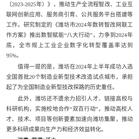
（2023-2025年）》，推动生产全流程智改、工业互
联网创新应用、服务商引育、公共服务平台搭建等
工作。研究制定的《潍坊市2024年数转智改网联工
作方案》推出数智赋能“八大行动”，力争到2024年
底，全市规上工业企业数字化转型覆盖率达到
95%。
值得一提的是，潍坊在2024年上半年成功入选
全国首批20个制造业新型技术改造试点城市，承担
起了为全国制造业新型技改探路的历史重任。
此外，潍坊还不遗余力招引人才、链接高校与
科研机构，实施校地合作“双百行动”，推动高校人
才、技术、项目等创新要素加速向潍坊集聚，推动
更多科研成果向生产力和经济效益转化。