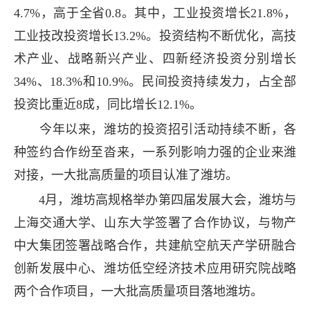
4.7%，高于全省0.8。其中，工业投资增长21.8%，
工业技改投资增长13.2%。投资结构不断优化，高技
术产业、战略新兴产业、四新经济投资分别增长
34%、18.3%和10.9%。民间投资持续发力，占全部
投资比重近8成，同比增长12.1%。
今年以来，潍坊的投资招引活动持续不断，各
种签约合作纷至沓来，一系列影响力强的企业来潍
对接，一大批高质量的项目认准了潍坊。
4月，潍坊高规格举办第四届发展大会，潍坊与
上海交通大学、山东大学签署了合作协议，与物产
中大集团签署战略合作，共建航空航天产学研融合
创新发展中心、潍坊低空经济技术应用研究院战略
两个合作项目，一大批高质量项目落地潍坊。