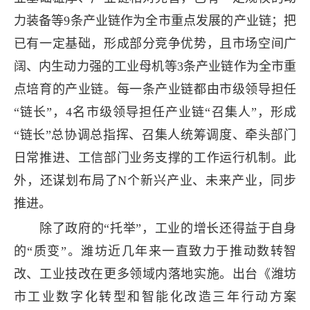
力装备等9条产业链作为全市重点发展的产业链；把
已有一定基础，形成部分竞争优势，且市场空间广
阔、内生动力强的工业母机等3条产业链作为全市重
点培育的产业链。每一条产业链都由市级领导担任
“链长”，4名市级领导担任产业链“召集人”，形成
“链长”总协调总指挥、召集人统筹调度、牵头部门
日常推进、工信部门业务支撑的工作运行机制。此
外，还谋划布局了N个新兴产业、未来产业，同步
推进。
除了政府的“托举”，工业的增长还得益于自身
的“质变”。潍坊近几年来一直致力于推动数转智
改、工业技改在更多领域内落地实施。出台《潍坊
市工业数字化转型和智能化改造三年行动方案