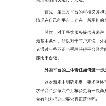
首先，第三方平台的审核义务和责
情况在自己的平台上存在，所承担的
其次，对于餐饮服务提供者来说，
最基本条件。所以对于商户来说，外
者通过一些不正当手段获得平台经营
能比平台轻。
外卖平台的主体责任如何进一步
这次新规中明确规定，要求网络平
求平台至少每六个月核验更新一次商
台有能力把这些要求真正落地吗?