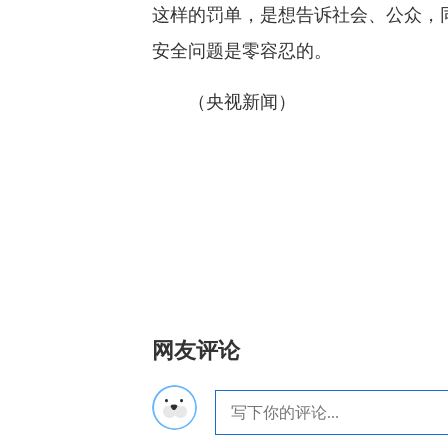
这样的罚单，是想告诉社会、公众，
安全问题是零容忍的。
（央视新闻）
网友评论