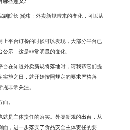
有哪些意义?
副院长 冀玮：外卖新规带来的变化，可以从
上平台订餐的时候可以发现，大部分平台已
台公示，这是非常明显的变化。
台在知道外卖新规将落地时，请我帮它们提
定实施之日，就开始按照规定的要求严格落
新规非常关注。
方面。
就是主体责任的落实。外卖新规的出台，从
侧面，进一步落实了食品安全主体责任的要