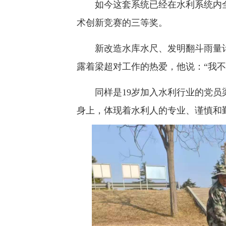
如今这套系统已经在水利系统内全
术创新竞赛的三等奖。
新改造水库水尺、发明翻斗雨量计
露着梁超对工作的热爱，他说：“我不
同样是19岁加入水利行业的党员
身上，体现着水利人的专业、谨慎和