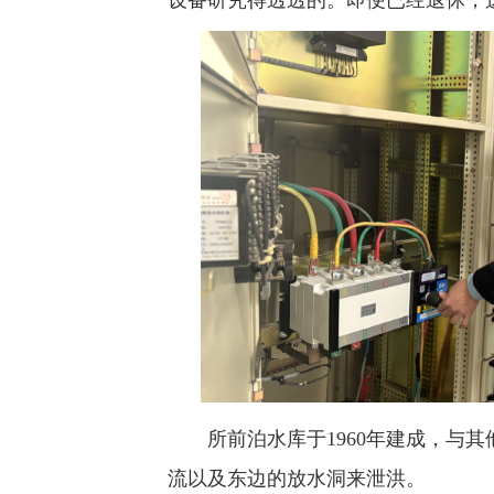
所前泊水库于1960年建成，与其
流以及东边的放水洞来泄洪。