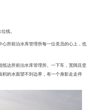
水位线。
心所前泊水库管理所每一位党员的心上，也
能抵达所前泊水库管理所。一下车，宽阔且坚
域面积的水面望不到边界，有一个身影走走停