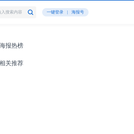
一键登录
|
海报号
海报热榜
相关推荐