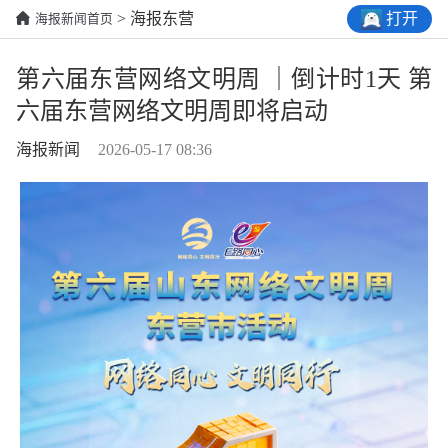
打开
> 海报东营
海报新闻首页
第六届东营网络文明周 ｜倒计时1天 第
六届东营网络文明周即将启动
海报新闻
2026-05-17 08:36