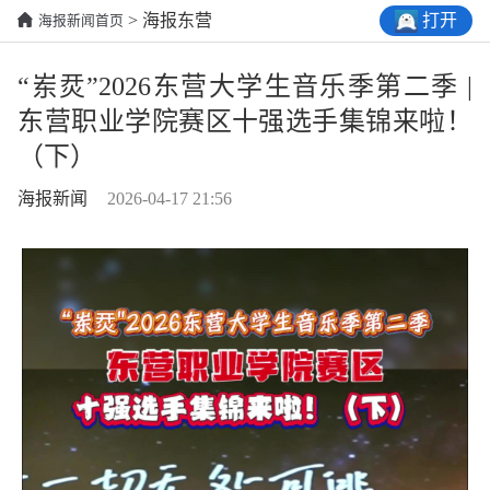
打开
> 海报东营
海报新闻首页
“岽烎”2026东营大学生音乐季第二季 |
东营职业学院赛区十强选手集锦来啦！
（下）
海报新闻
2026-04-17 21:56