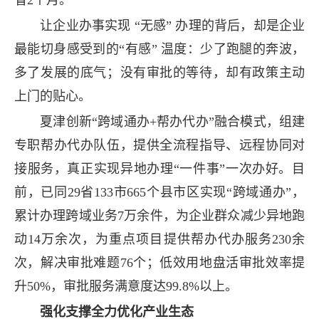
让企业办事实现 “无感” 办理的背后，却是企业
最能切身感受到的“有感” 温度：少了跑腿的奔波，
多了发展的底气；没有审批的等待，却有政策主动
上门的贴心。
夏津创新“跨域通办+帮办代办”融合模式，组建
专职帮办代办队伍，提供全流程指导、远程协同对
接服务，真正实现异地办理“一件事”一次办好。目
前，已同29省133市665个县市区实现“跨域通办”，
累计办理跨域业务7万余件，为企业群众减少异地跑
动14万余次，为重点项目提供帮办代办服务230余
次，解决审批难题76个；低效用地盘活审批效率提
升50%，审批服务满意度达99.8%以上。
强化支撑全力优化产业生态