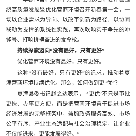
绕高质量发展暨优化营商环境召开新春第一会，一
场以企业需求为导向、以改革创新为路径、以协同
联动为支撑的系统性实践，再次吹响实干争先的冲
锋号、打响拼搏奋进的发令枪。
持续探索迈向“没有最好，只有更好”
优化营商环境没有最好，只有更好。
这种“没有最好，只有更好”的追求，推动着夏
津营商环境持续优化。那么，如何做到更“优”？
夏津县委书记赵之达表示，“‘更优’不只是审批
更快、办事更方便，而是把营商环境置于促进市场
经济发展的完整框架中，兼顾政务服务高效、市场
公平有序、产业生态适配与社会治理稳定，让企业
不仅能进来，更能发展得好。”