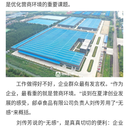
是优化营商环境的重要课题。
工作做得好不好，企业群众最有发言权。“作为
企业，最看重的就是营商环境。”谈到在夏津创业发
展的感受，鄃卓食品有限公司负责人刘传芳用了“无
感”来概括。
刘传芳说的“无感”，是真真切切的便利：企业