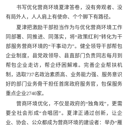
书写优化营商环境夏津答卷，没有旁观者、没
有局外人，人人肩上有使命、个个脚下有路径。
夏津把激励干部担当作为与优化营商环境工作
同部署、同推进、同落实，将“政策红利”转化为干
部服务营商环境的“干事动力”。健全领导干部帮包
企业制度，县党政领导、县直部门负责同志每月到
帮包企业走访，帮企纾困解难。完善企业帮扶机
制，选取737名政治素质高、业务能力强、服务意识
好的部门业务骨干担任首席政府服务官，包保服务
重点企业2740家。
营商环境优化，不仅是政府的“独角戏”，更需
要全社会形成“合唱团”。夏津正通过创新，让企
业、协会、公众都成为营商环境的建设者：举办“雁