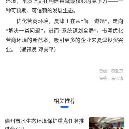
环境，本质上是在构建县域最核心的竞争力——一
种可预期、可信赖的发展生态。
优化营商环境，夏津正在从“解一道题”，走向
“解决一类问题”，进而“系统谋划全局”，书写优化
营商环境的新范本，吸引更多的企业来夏津投资兴
业。（通讯员 邓美平）
责编：秦雅琨
审签：马宝涛
相关推荐
德州市水生态环境保护重点任务推