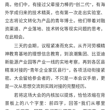
南。他们中，有接过父辈接力棒的“创二代”，有海
外学成归来的技术精英，也有第一次走出实验室、
立志将论文转化为产品的青年博士。他们带着对融
资渠道、产业落地、技术转化等现实问题的思考，
在此相会。
三天的会期，议程紧凑而充实。从齐河劳模精
神教育基地的理想信念教育，到浪潮集团、比亚迪
新能源产业园等产业一线的实地考察，再到各区县
精准对接的“青年企业家区县行”，各项活动衔接紧
密。大会留给参会者的，不只是一本会议手册，更
是一次从思想交流到实践对接的完整经历。
若将这场大会的内核加以提炼，恰恰浓缩在背
景板上的八个字里：前四字，回答“我们从哪里