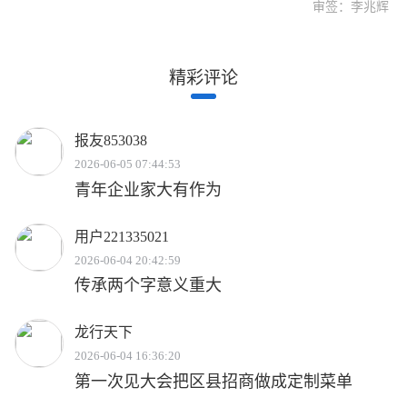
审签：李兆辉
精彩评论
报友853038
2026-06-05 07:44:53
青年企业家大有作为
用户221335021
2026-06-04 20:42:59
传承两个字意义重大
龙行天下
2026-06-04 16:36:20
第一次见大会把区县招商做成定制菜单