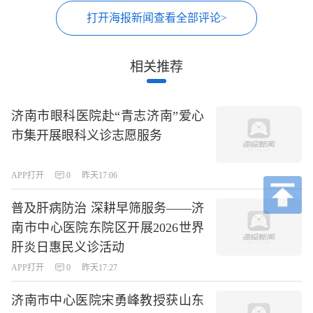
打开海报新闻查看全部评论>
相关推荐
济南市眼科医院赴“青志济南”爱心
市集开展眼科义诊志愿服务
APP打开
0
昨天17:06
普及肝病防治 深耕早筛服务——济
南市中心医院东院区开展2026世界
肝炎日惠民义诊活动
APP打开
0
昨天17:27
济南市中心医院宋勇峰教授获山东