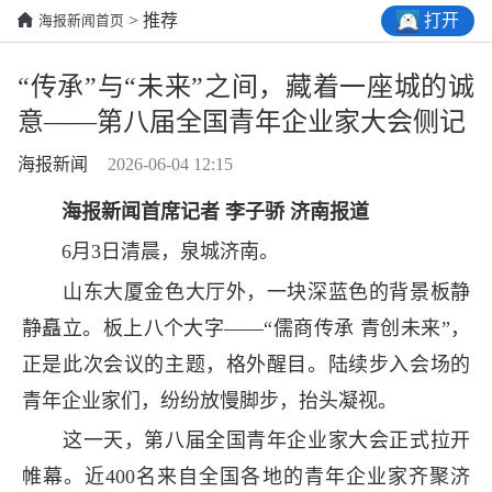
打开
> 推荐
海报新闻首页
“传承”与“未来”之间，藏着一座城的诚
意——第八届全国青年企业家大会侧记
海报新闻
2026-06-04 12:15
海报新闻首席记者 李子骄 济南报道
6月3日清晨，泉城济南。
山东大厦金色大厅外，一块深蓝色的背景板静
静矗立。板上八个大字——“儒商传承 青创未来”，
正是此次会议的主题，格外醒目。陆续步入会场的
青年企业家们，纷纷放慢脚步，抬头凝视。
这一天，第八届全国青年企业家大会正式拉开
帷幕。近400名来自全国各地的青年企业家齐聚济