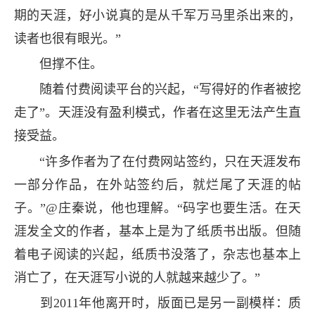
期的天涯，好小说真的是从千军万马里杀出来的，
读者也很有眼光。”
但撑不住。
随着付费阅读平台的兴起，“写得好的作者被挖
走了”。天涯没有盈利模式，作者在这里无法产生直
接受益。
“许多作者为了在付费网站签约，只在天涯发布
一部分作品，在外站签约后，就烂尾了天涯的帖
子。”@庄秦说，他也理解。“码字也要生活。在天
涯发全文的作者，基本上是为了纸质书出版。但随
着电子阅读的兴起，纸质书没落了，杂志也基本上
消亡了，在天涯写小说的人就越来越少了。”
到2011年他离开时，版面已是另一副模样：质