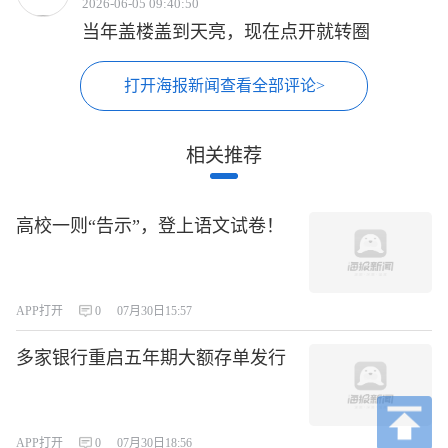
2026-06-05 09:40:50
当年盖楼盖到天亮，现在点开就转圈
打开海报新闻查看全部评论>
相关推荐
高校一则“告示”，登上语文试卷！
APP打开
0
07月30日15:57
多家银行重启五年期大额存单发行
APP打开
0
07月30日18:56