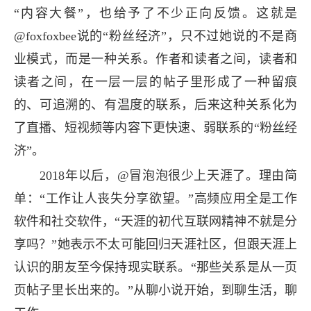
“内容大餐”，也给予了不少正向反馈。这就是
@foxfoxbee说的“粉丝经济”，只不过她说的不是商
业模式，而是一种关系。作者和读者之间，读者和
读者之间，在一层一层的帖子里形成了一种留痕
的、可追溯的、有温度的联系，后来这种关系化为
了直播、短视频等内容下更快速、弱联系的“粉丝经
济”。
2018年以后，@冒泡泡很少上天涯了。理由简
单：“工作让人丧失分享欲望。”高频应用全是工作
软件和社交软件，“天涯的初代互联网精神不就是分
享吗？”她表示不太可能回归天涯社区，但跟天涯上
认识的朋友至今保持现实联系。“那些关系是从一页
页帖子里长出来的。”从聊小说开始，到聊生活，聊