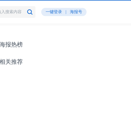
一键登录
|
海报号
海报热榜
相关推荐