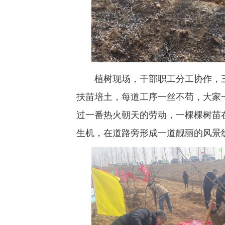
植树现场，干部职工分工协作，三
扶苗培土，每道工序一丝不苟，大家
过一番热火朝天的劳动，一棵棵树苗
生机，在道路旁形成一道靓丽的风景