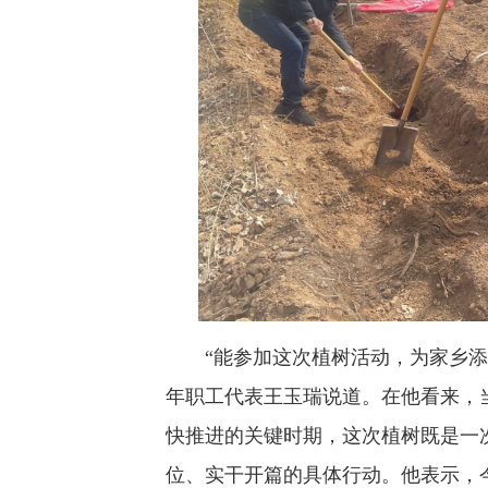
“能参加这次植树活动，为家乡添绿
年职工代表王玉瑞说道。在他看来，
快推进的关键时期，这次植树既是一
位、实干开篇的具体行动。他表示，