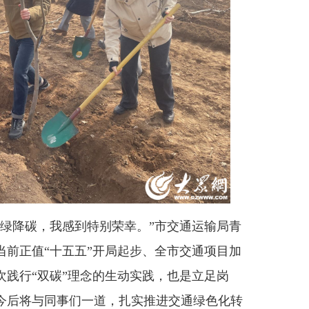
降碳，我感到特别荣幸。”市交通运输局青
当前正值“十五五”开局起步、全市交通项目加
次践行“双碳”理念的生动实践，也是立足岗
今后将与同事们一道，扎实推进交通绿色化转