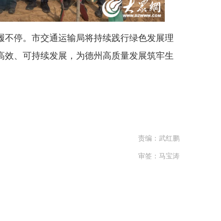
不停。市交通运输局将持续践行绿色发展理
高效、可持续发展，为德州高质量发展筑牢生
责编：武红鹏
审签：马宝涛