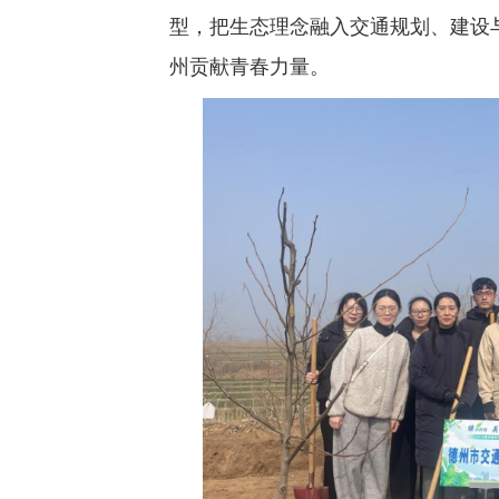
型，把生态理念融入交通规划、建设
州贡献青春力量。