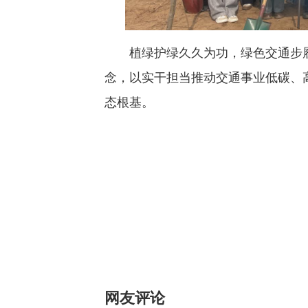
植绿护绿久久为功，绿色交通步履
念，以实干担当推动交通事业低碳、
态根基。
网友评论