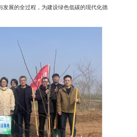
与发展的全过程，为建设绿色低碳的现代化德